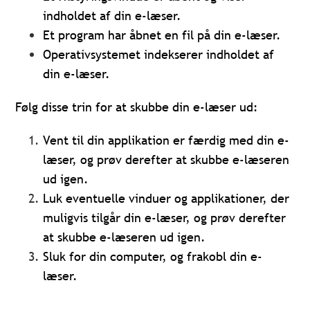
indholdet af din e-læser.
Et program har åbnet en fil på din e-læser.
Operativsystemet indekserer indholdet af
din e-læser.
Følg disse trin for at skubbe din e-læser ud:
Vent til din applikation er færdig med din e-
læser, og prøv derefter at skubbe e-læseren
ud igen.
Luk eventuelle vinduer og applikationer, der
muligvis tilgår din e-læser, og prøv derefter
at skubbe e-læseren ud igen.
Sluk for din computer, og frakobl din e-
læser.