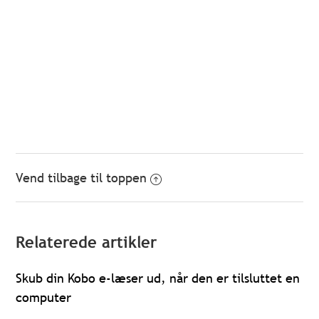
Vend tilbage til toppen
Relaterede artikler
Skub din Kobo e-læser ud, når den er tilsluttet en
computer