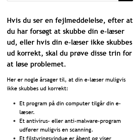
Hvis du ser en fejlmeddelelse, efter at
du har forsøgt at skubbe din e-læser
ud, eller hvis din e-læser ikke skubbes
ud korrekt, skal du prøve disse trin for
at løse problemet.
Her er nogle årsager til, at din e-læser muligvis
ikke skubbes ud korrekt:
Et program på din computer tilgår din e-
læser.
Et antivirus- eller anti-malware-program
udfører muligvis en scanning.
Et filstyringsvindue er åbent og viser