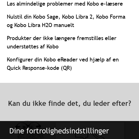
Løs almindelige problemer med Kobo e-læsere
Nulstil din Kobo Sage, Kobo Libra 2, Kobo Forma
og Kobo Libra H2O manuelt
Produkter der ikke længere fremstilles eller
understøttes af Kobo
Konfigurer din Kobo eReader ved hjælp af en
Quick Response-kode (QR)
Kan du ikke finde det, du leder efter?
Dine fortrolighedsindstillinger