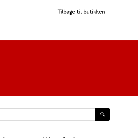
Tilbage til butikken
🔍