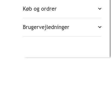
Køb og ordrer
Brugervejledninger