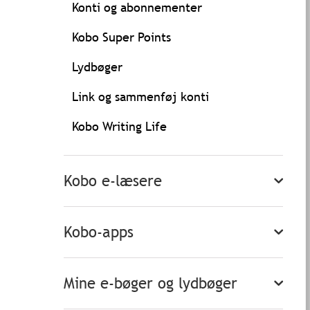
Konti og abonnementer
Kobo Super Points
Lydbøger
Link og sammenføj konti
Kobo Writing Life
Kobo e-læsere
Kobo-apps
Mine e-bøger og lydbøger