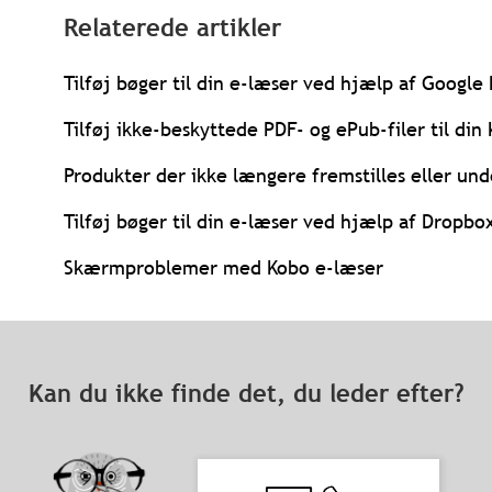
Relaterede artikler
Tilføj bøger til din e-læser ved hjælp af Google
Tilføj ikke-beskyttede PDF- og ePub-filer til di
Produkter der ikke længere fremstilles eller und
Tilføj bøger til din e-læser ved hjælp af Dropbo
Skærmproblemer med Kobo e-læser
Kan du ikke finde det, du leder efter?