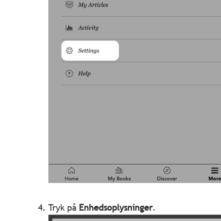
Tryk på
Enhedsoplysninger
.