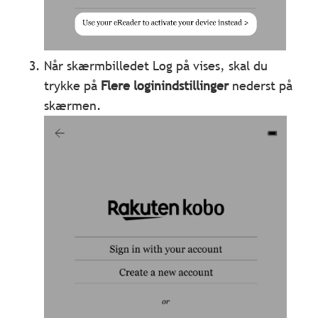
Når skærmbilledet Log på vises, skal du
trykke på
Flere loginindstillinger
nederst på
skærmen.