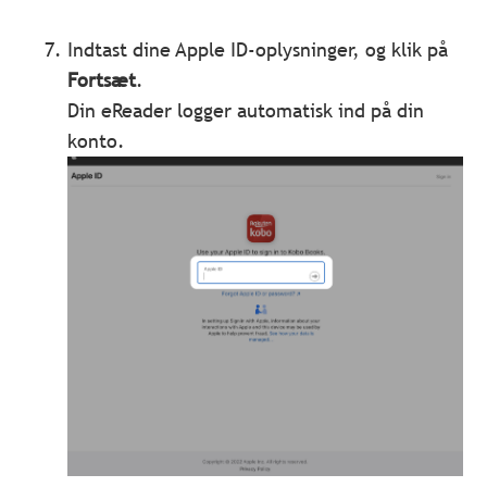
Indtast dine Apple ID-oplysninger, og klik på
Fortsæt
.
Din eReader logger automatisk ind på din
konto.