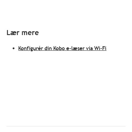
Lær mere
Konfigurér din Kobo e-læser via Wi-Fi