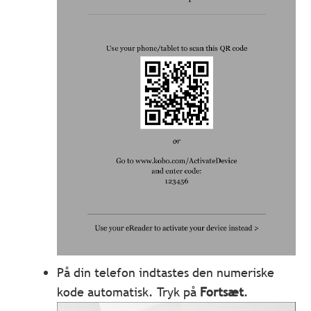
På din telefon indtastes den numeriske
kode automatisk. Tryk på
Fortsæt
.