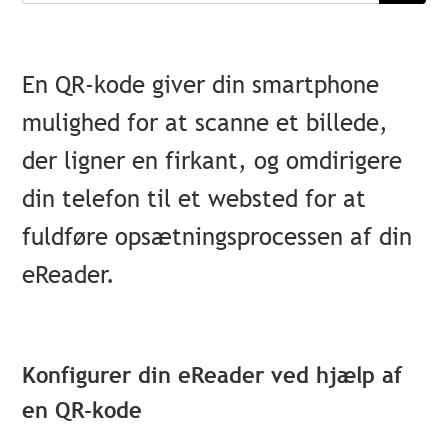
En QR-kode giver din smartphone
mulighed for at scanne et billede,
der ligner en firkant, og omdirigere
din telefon til et websted for at
fuldføre opsætningsprocessen af din
eReader.
Konfigurer din eReader ved hjælp af
en QR-kode