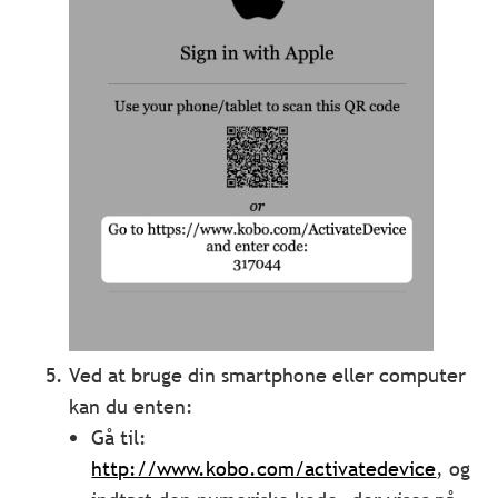
Ved at bruge din smartphone eller computer
kan du enten:
Gå til:
http://www.kobo.com/activatedevice
, og