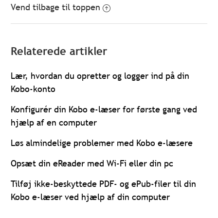
Vend tilbage til toppen
Relaterede artikler
Lær, hvordan du opretter og logger ind på din
Kobo-konto
Konfigurér din Kobo e-læser for første gang ved
hjælp af en computer
Løs almindelige problemer med Kobo e-læsere
Opsæt din eReader med Wi-Fi eller din pc
Tilføj ikke-beskyttede PDF- og ePub-filer til din
Kobo e-læser ved hjælp af din computer