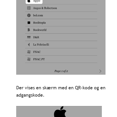
Der vises en skærm med en QR-kode og en
adgangskode.