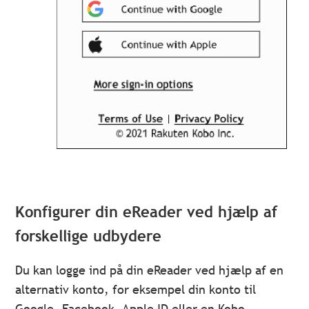
Konfigurer din eReader ved hjælp af
forskellige udbydere
Du kan logge ind på din eReader ved hjælp af en
alternativ konto, for eksempel din konto til
Google, Facebook, Apple ID eller en Kobo-