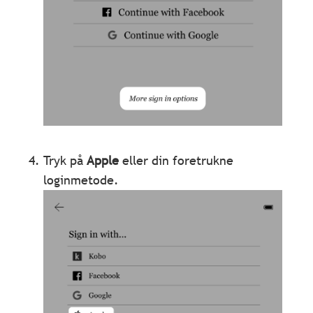
Tryk på
Apple
eller din foretrukne
loginmetode.