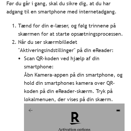
Før du går i gang, skal du sikre dig, at du har
adgang til en smartphone med internetadgang.
Tænd for din e-læser, og følg trinnene på
skærmen for at starte opsætningsprocessen.
Når du ser skærmbilledet
"Aktiveringsindstillinger" på din eReader:
Scan QR-koden ved hjælp af din
smartphone:
Åbn Kamera-appen på din smartphone, og
hold din smartphones kamera over QR-
koden på din eReader-skærm. Tryk på
lokalmenuen, der vises på din skærm.