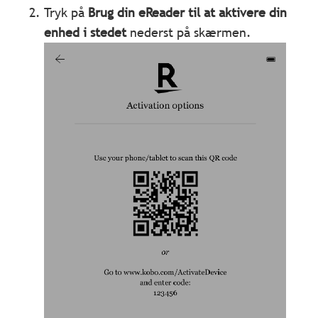
Tryk på
Brug din eReader til at aktivere din
enhed i stedet
nederst på skærmen.