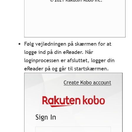
Følg vejledningen på skærmen for at
logge ind på din eReader. Når
loginprocessen er afsluttet, logger din
eReader på og går til startskærmen.