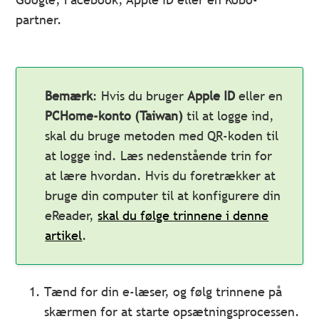
partner.
Bemærk
: Hvis du bruger
Apple ID
eller en
PCHome-konto (Taiwan)
til at logge ind,
skal du bruge metoden med QR-koden til
at logge ind. Læs nedenstående trin for
at lære hvordan. Hvis du foretrækker at
bruge din computer til at konfigurere din
eReader,
skal du følge trinnene i denne
artikel
.
Tænd for din e-læser, og følg trinnene på
skærmen for at starte opsætningsprocessen.