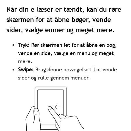
Når din e-læser er tændt, kan du røre
skærmen for at åbne bøger, vende
sider, vælge emner og meget mere.
Tryk:
Rør skærmen let for at åbne en bog,
vende en side, vælge en menu og meget
mere.
Swipe:
Brug denne bevægelse til at vende
sider og rulle gennem menuer.