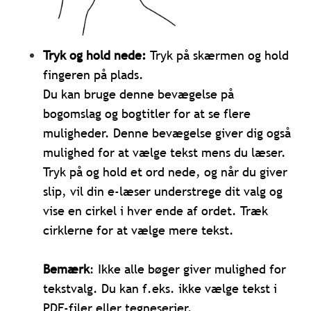
Tryk og hold nede:
Tryk på skærmen og hold
fingeren på plads.
Du kan bruge denne bevægelse på
bogomslag og bogtitler for at se flere
muligheder. Denne bevægelse giver dig også
mulighed for at vælge tekst mens du læser.
Tryk på og hold et ord nede, og når du giver
slip, vil din e-læser understrege dit valg og
vise en cirkel i hver ende af ordet. Træk
cirklerne for at vælge mere tekst.
Bemærk
: Ikke alle bøger giver mulighed for
tekstvalg. Du kan f.eks. ikke vælge tekst i
PDF-filer eller tegneserier.