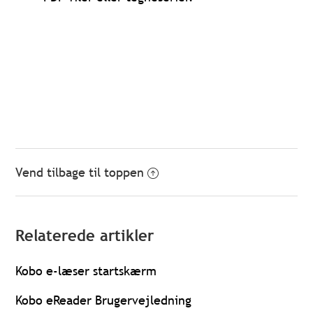
Vend tilbage til toppen
Relaterede artikler
Kobo e-læser startskærm
Kobo eReader Brugervejledning