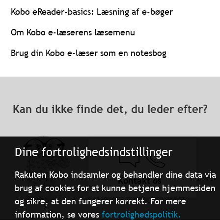
Kobo eReader-basics: Læsning af e-bøger
Om Kobo e-læserens læsemenu
Brug din Kobo e-læser som en notesbog
Kan du ikke finde det, du leder efter?
Dine fortrolighedsindstillinger
Rakuten Kobo indsamler og behandler dine data via
Kontakt os
brug af cookies for at kunne betjene hjemmesiden
og sikre, at den fungerer korrekt. For mere
information, se vores
fortrolighedspolitik.