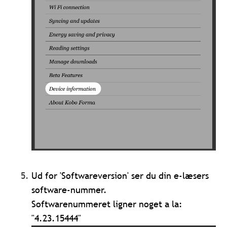
Ud for 'Softwareversion' ser du din e-læsers
software-nummer.
Softwarenummeret ligner noget a la:
"4.23.15444"