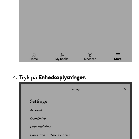
Tryk på
Enhedsoplysninger
.