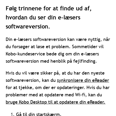
Følg trinnene for at finde ud af,
hvordan du ser din e-læsers
softwareversion.
Din e-læsers softwareversion kan være nyttig, når
du forsøger at løse et problem. Sommetider vil
Kobo-kundeservice bede dig om din e-læsers
softwareversion med henblik på fejlfinding.
Hvis du vil være sikker på, at du har den nyeste
softwareversion, kan du
synkronisere din eReader
for at tjekke, om der er opdateringer. Hvis du har
problemer med at opdatere med Wi-fi, kan du
bruge Kobo Desktop til at opdatere din eReader.
Gå til din startskærm.