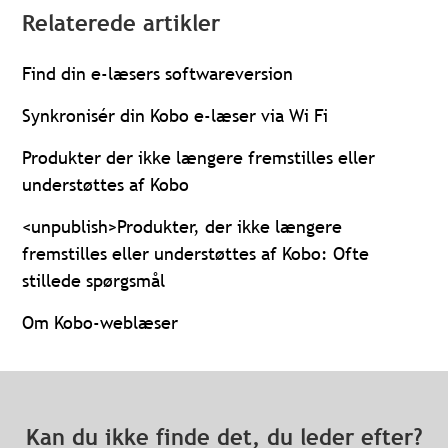
Relaterede artikler
Find din e-læsers softwareversion
Synkronisér din Kobo e-læser via Wi Fi
Produkter der ikke længere fremstilles eller
understøttes af Kobo
<unpublish>Produkter, der ikke længere
fremstilles eller understøttes af Kobo: Ofte
stillede spørgsmål
Om Kobo-weblæser
Kan du ikke finde det, du leder efter?