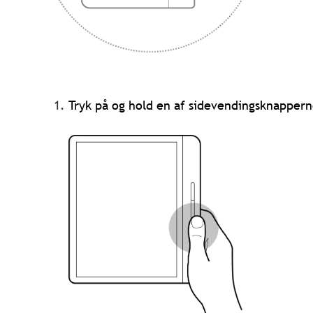
Tryk på og hold en af sidevendingsknapper