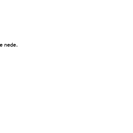
ne nede.