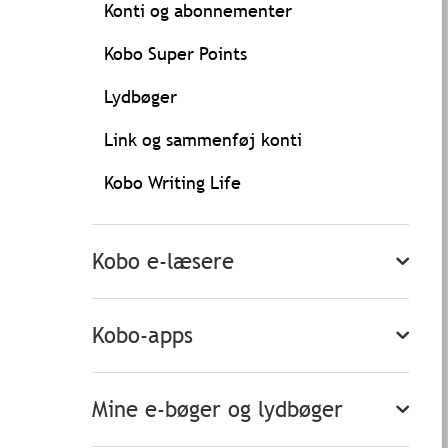
Konti og abonnementer
Kobo Super Points
Lydbøger
Link og sammenføj konti
Kobo Writing Life
Kobo e-læsere
Kobo-apps
Mine e-bøger og lydbøger