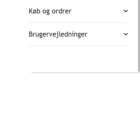
Køb og ordrer
Brugervejledninger