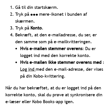
Gå til din startskærm.
Tryk på
mere-ikonet i bunden af
skærmen.
Tryk på
Konto
.
Bekræft, at den e-mailadresse, du ser, er
den samme som på e-mailkvitteringen.
Hvis e-mailen stemmer overens
: Du er
logget ind med den korrekte konto.
Hvis e-mailen ikke stemmer overens med
:
Log ind
med den e-mail-adresse, der vises
på din Kobo-kvittering.
Når du har bekræftet, at du er logget ind på den
korrekte konto, skal du prøve at synkronisere din
e-læser eller Kobo Books-app igen.