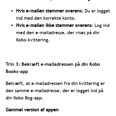
Hvis e-mailen stemmer overens
: Du er logget
ind med den korrekte konto.
Hvis e-mailen ikke stemmer overens
: Log ind
med den e-mailadresse, der vises på din
Kobo-kvittering.
Trin 3: Bekræft e-mailadressen på din Kobo
Books-app
Bekræft, at e-mailadressen fra din kvittering er
den samme e-mailadresse, der er logget ind på
din Kobo Bog-app.
Gammel version af appen