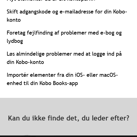
Skift adgangskode og e-mailadresse for din Kobo-
konto
Foretag fejlfinding af problemer med e-bog og
lydbog
Løs almindelige problemer med at logge ind på
din Kobo-konto
Importér elementer fra din iOS- eller macOS-
enhed til din Kobo Books-app
Kan du ikke finde det, du leder efter?