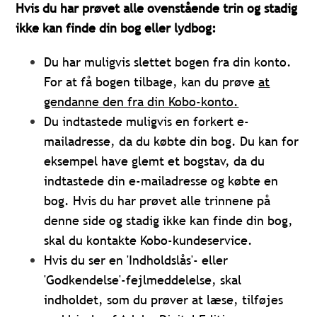
Hvis du har prøvet alle ovenstående trin og stadig
ikke kan finde din bog eller lydbog:
Du har muligvis slettet bogen fra din konto.
For at få bogen tilbage, kan du prøve
at
gendanne den fra din Kobo-konto.
Du indtastede muligvis en forkert e-
mailadresse, da du købte din bog. Du kan for
eksempel have glemt et bogstav, da du
indtastede din e-mailadresse og købte en
bog. Hvis du har prøvet alle trinnene på
denne side og stadig ikke kan finde din bog,
skal du kontakte Kobo-kundeservice.
Hvis du ser en 'Indholdslås'- eller
'Godkendelse'-fejlmeddelelse, skal
indholdet, som du prøver at læse, tilføjes