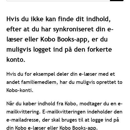
Hvis du ikke kan finde dit indhold,
efter at du har synkroniseret din e-
læser eller Kobo Books-app, er du
muligvis logget ind på den forkerte
konto.
Hvis du for eksempel deler din e-læser med et
andet familiemedlem, har du muligvis oprettet to
Kobo-konti.
Når du køber indhold fra Kobo, modtager du en e-
mailkvittering. E-mailkvitteringen indeholder den
e-mailadresse, der skal bruges til at logge ind på
din Kobo e-læser eller Kobo Books-app.