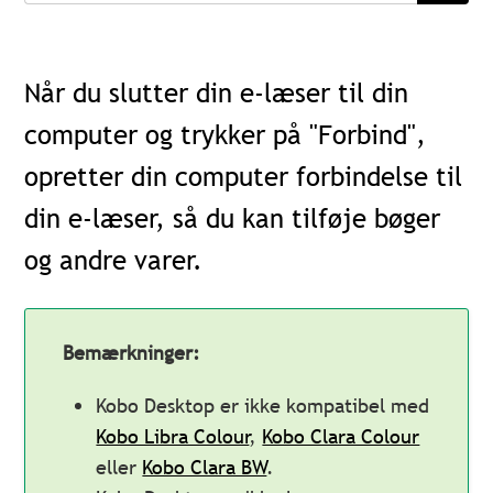
Når du slutter din e-læser til din
computer og trykker på "Forbind",
opretter din computer forbindelse til
din e-læser, så du kan tilføje bøger
og andre varer.
Bemærkninger:
Kobo Desktop er ikke kompatibel med
Kobo Libra Colour
,
Kobo Clara Colour
eller
Kobo Clara BW
.