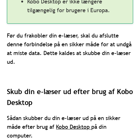
Kobo Desktop er ikke længere
tilgængelig for brugere i Europa.
Før du frakobler din e-læser, skal du afslutte
denne forbindelse på en sikker måde for at undgå
at miste data. Dette kaldes at skubbe din e-læser
ud.
Skub din e-læser ud efter brug af Kobo
Desktop
Sådan skubber du din e-læser ud på en sikker
måde efter brug af
Kobo Desktop
på din
computer.