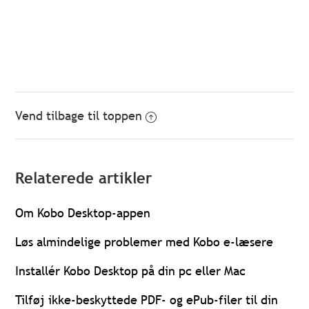
Vend tilbage til toppen
Relaterede artikler
Om Kobo Desktop-appen
Løs almindelige problemer med Kobo e-læsere
Installér Kobo Desktop på din pc eller Mac
Tilføj ikke-beskyttede PDF- og ePub-filer til din