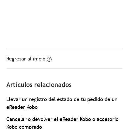
Regresar al inicio
Artículos relacionados
Llevar un registro del estado de tu pedido de un
eReader Kobo
Cancelar o devolver el eReader Kobo o accesorio
Kobo comprado