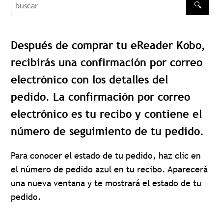
🔍
buscar
Después de comprar tu eReader Kobo,
recibirás una confirmación por correo
electrónico con los detalles del
pedido. La confirmación por correo
electrónico es tu recibo y contiene el
número de seguimiento de tu pedido.
Para conocer el estado de tu pedido, haz clic en
el número de pedido azul en tu recibo. Aparecerá
una nueva ventana y te mostrará el estado de tu
pedido.