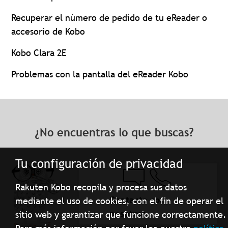
Recuperar el número de pedido de tu eReader o
accesorio de Kobo
Kobo Clara 2E
Problemas con la pantalla del eReader Kobo
¿No encuentras lo que buscas?
Tu configuración de privacidad
Rakuten Kobo recopila y procesa sus datos
Contacta con
mediante el uso de cookies, con el fin de operar el
nosotros
sitio web y garantizar que funcione correctamente.