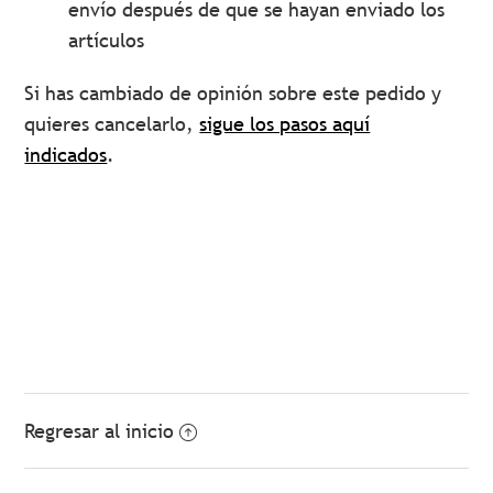
envío después de que se hayan enviado los
artículos
Si has cambiado de opinión sobre este pedido y
quieres cancelarlo,
sigue los pasos aquí
indicados
.
Regresar al inicio