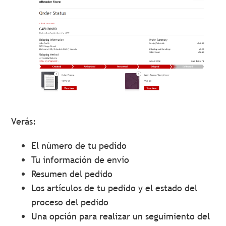
Verás:
El número de tu pedido
Tu información de envío
Resumen del pedido
Los artículos de tu pedido y el estado del
proceso del pedido
Una opción para realizar un seguimiento del