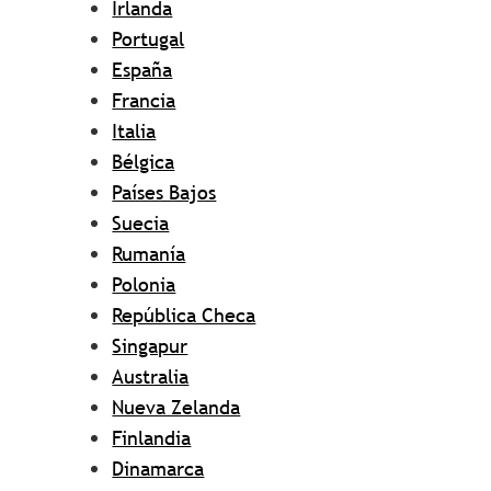
Irlanda
Portugal
España
Francia
Italia
Bélgica
Países Bajos
Suecia
Rumanía
Polonia
República Checa
Singapur
Australia
Nueva Zelanda
Finlandia
Dinamarca