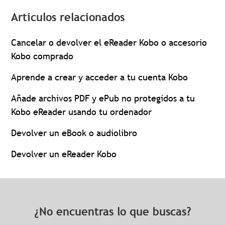
Artículos relacionados
Cancelar o devolver el eReader Kobo o accesorio
Kobo comprado
Aprende a crear y acceder a tu cuenta Kobo
Añade archivos PDF y ePub no protegidos a tu
Kobo eReader usando tu ordenador
Devolver un eBook o audiolibro
Devolver un eReader Kobo
¿No encuentras lo que buscas?