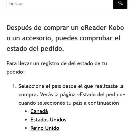
🔍
buscar
Después de comprar un eReader Kobo
o un accesorio, puedes comprobar el
estado del pedido.
Para llevar un registro de del estado de tu
pedido:
Selecciona el país desde el que realizaste la
compra. Verás la página «Estado del pedido»
cuando selecciones tu país a continuación
Canadá
Estados Unidos
Reino Unido