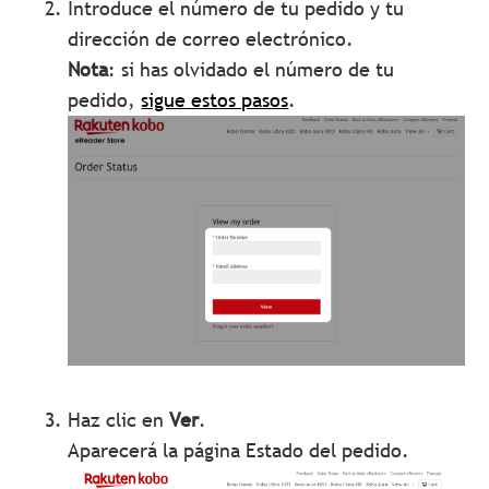
Introduce el número de tu pedido y tu
dirección de correo electrónico.
Nota
: si has olvidado el número de tu
pedido,
sigue estos pasos
.
Haz clic en
Ver
.
Aparecerá la página Estado del pedido.