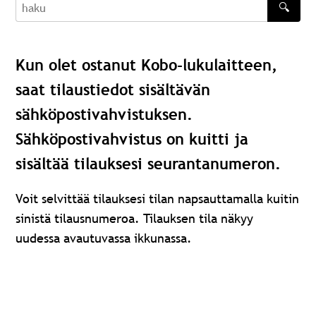
🔍
haku
Kun olet ostanut Kobo-lukulaitteen,
saat tilaustiedot sisältävän
sähköpostivahvistuksen.
Sähköpostivahvistus on kuitti ja
sisältää tilauksesi seurantanumeron.
Voit selvittää tilauksesi tilan napsauttamalla kuitin
sinistä tilausnumeroa. Tilauksen tila näkyy
uudessa avautuvassa ikkunassa.