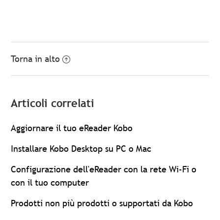
Torna in alto
Articoli correlati
Aggiornare il tuo eReader Kobo
Installare Kobo Desktop su PC o Mac
Configurazione dell'eReader con la rete Wi-Fi o
con il tuo computer
Prodotti non più prodotti o supportati da Kobo