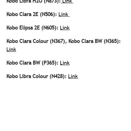
Kobo Libra H2O (N873):
Link
Kobo Clara 2E (N506):
Link
Kobo Elipsa 2E (N605):
Link
Kobo Clara Colour (N367), Kobo Clara BW (N365):
Link
Kobo Clara BW (P365):
Link
Kobo Libra Colour (N428):
Link