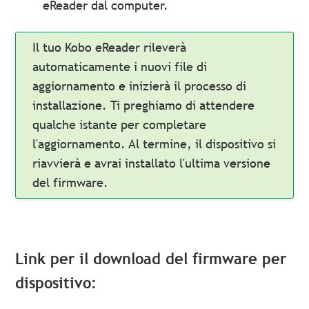
eReader dal computer.
Il tuo Kobo eReader rileverà
automaticamente i nuovi file di
aggiornamento e inizierà il processo di
installazione. Ti preghiamo di attendere
qualche istante per completare
l'aggiornamento. Al termine, il dispositivo si
riavvierà e avrai installato l'ultima versione
del firmware.
Link per il download del firmware per
dispositivo: