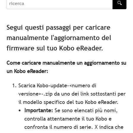
🔍
recherche
Segui questi passaggi per caricare
manualmente l'aggiornamento del
firmware sul tuo Kobo eReader.
Come caricare manualmente un aggiornamento su
un Kobo eReader:
Scarica Kobo-update-<numero di
versione>-.zip da uno dei link sottostanti per
il modello specifico del tuo Kobo eReader.
Importante:
Se sono elencati più nomi,
controlla attentamente il tuo Kobo e
confronta il numero di serie. X indica che