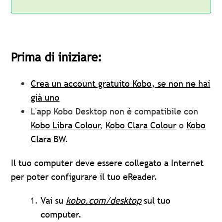
Prima di iniziare:
Crea un account gratuito Kobo, se non ne hai
già uno
L'app Kobo Desktop non è compatibile con
Kobo Libra Colour
,
Kobo Clara Colour
o
Kobo
Clara BW
.
Il tuo computer deve essere collegato a Internet
per poter configurare il tuo eReader.
Vai su
kobo.com/desktop
sul tuo
computer.