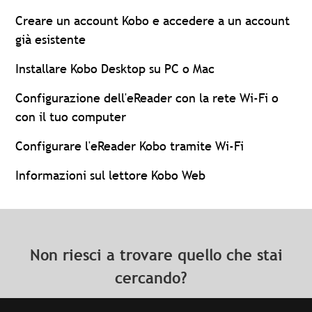
Creare un account Kobo e accedere a un account
già esistente
Installare Kobo Desktop su PC o Mac
Configurazione dell'eReader con la rete Wi-Fi o
con il tuo computer
Configurare l'eReader Kobo tramite Wi-Fi
Informazioni sul lettore Kobo Web
Non riesci a trovare quello che stai
cercando?