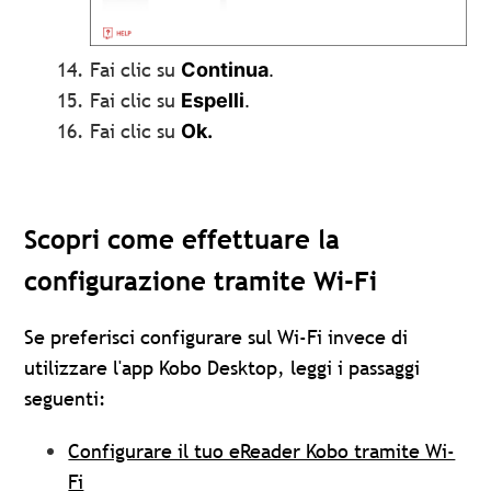
Fai clic su
Continua
.
Fai clic su
Espelli
.
Fai clic su
Ok.
Scopri come effettuare la
configurazione tramite Wi-Fi
Se preferisci configurare sul Wi-Fi invece di
utilizzare l'app Kobo Desktop, leggi i passaggi
seguenti:
Configurare il tuo eReader Kobo tramite Wi-
Fi