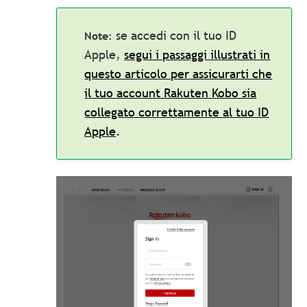
se accedi con il tuo ID
Apple,
segui i passaggi illustrati in
questo articolo per assicurarti che
il tuo account Rakuten Kobo sia
collegato correttamente al tuo ID
Apple
.