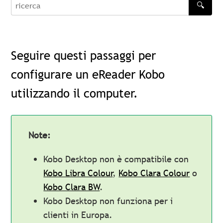
🔍
recherche
Seguire questi passaggi per
configurare un eReader Kobo
utilizzando il computer.
Note:
Kobo Desktop non è compatibile con
Kobo Libra Colour
,
Kobo Clara Colour
o
Kobo Clara BW
.
Kobo Desktop non funziona per i
clienti in Europa.