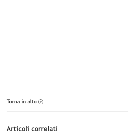
Torna in alto
Articoli correlati