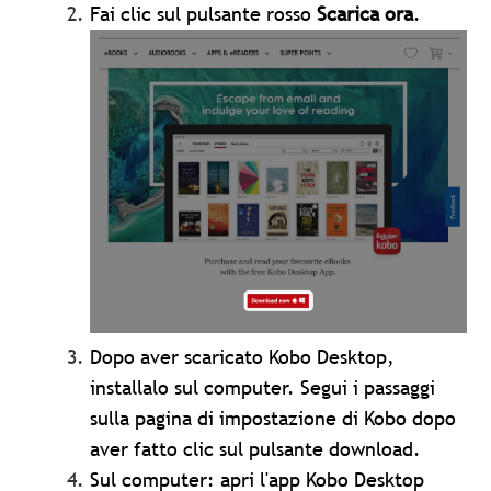
Fai clic sul pulsante
rosso
Scarica ora
.
Dopo aver scaricato Kobo Desktop,
installalo sul computer. Segui i passaggi
sulla pagina di impostazione di Kobo dopo
aver fatto clic sul pulsante download.
Sul computer: apri l'app Kobo Desktop