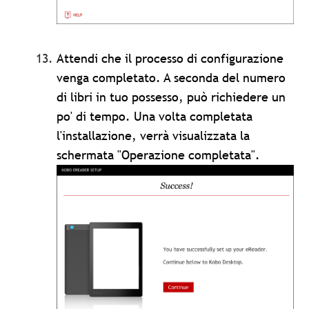
Attendi che il processo di configurazione
venga completato. A seconda del numero
di libri in tuo possesso, può richiedere un
po' di tempo. Una volta completata
l'installazione, verrà visualizzata la
schermata "Operazione completata".