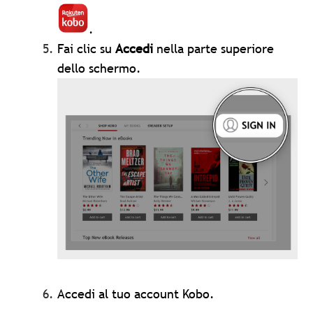
.
Fai clic su
Accedi
nella parte superiore
dello schermo.
Accedi al tuo account Kobo.