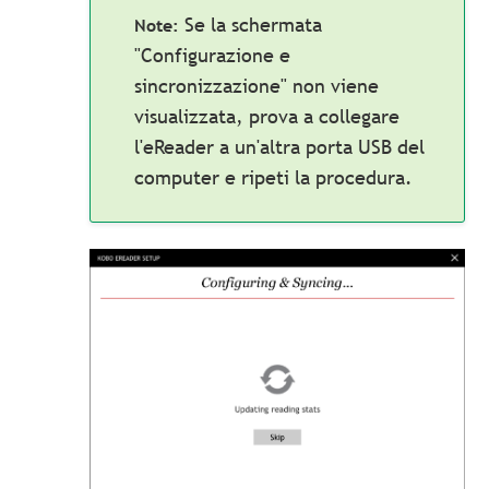
Se la schermata
"Configurazione e
sincronizzazione" non viene
visualizzata, prova a collegare
l'eReader a un'altra porta USB del
computer e ripeti la procedura.