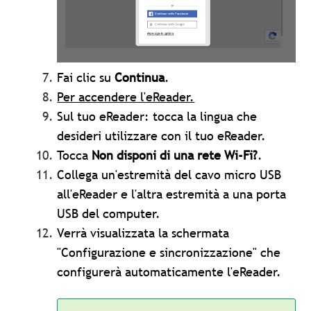
Fai clic su
Continua
.
Per accendere l'eReader.
Sul tuo eReader: tocca la lingua che
desideri utilizzare con il tuo eReader.
Tocca
Non disponi di una rete Wi-Fi?
.
Collega un'estremità del cavo micro USB
all'eReader e l'altra estremità a una porta
USB del computer.
Verrà visualizzata la schermata
"Configurazione e sincronizzazione" che
configurerà automaticamente l'eReader.