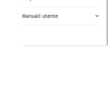
Manuali utente