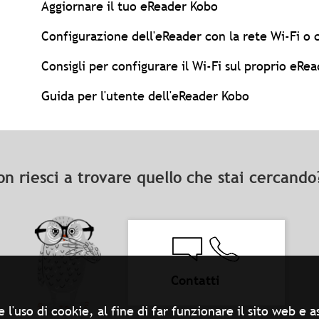
Aggiornare il tuo eReader Kobo
Configurazione dell'eReader con la rete Wi-Fi o 
Consigli per configurare il Wi-Fi sul proprio eRe
Guida per l'utente dell'eReader Kobo
on riesci a trovare quello che stai cercand
Contatti
 l'uso di cookie, al fine di far funzionare il sito web e