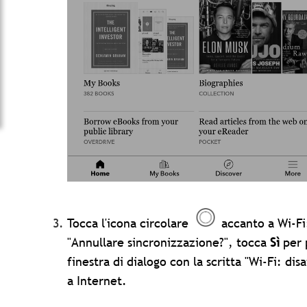
Tocca l'icona circolare
accanto a Wi-Fi:
"Annullare sincronizzazione?", tocca
Sì
per 
finestra di dialogo con la scritta "Wi-Fi: di
a Internet.