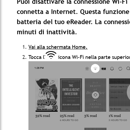
Puoi disattivare la connessione Wi-Fi
connetta a Internet. Questa funzione
batteria del tuo eReader. La connessi
minuti di inattività.
Vai alla schermata Home.
Tocca l'
icona Wi-Fi nella parte superi