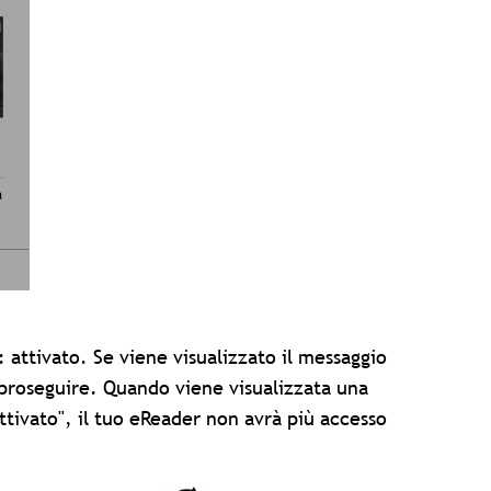
 attivato. Se viene visualizzato il messaggio
proseguire. Quando viene visualizzata una
sattivato", il tuo eReader non avrà più accesso