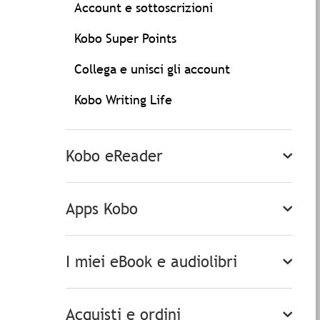
Account e sottoscrizioni
Kobo Super Points
Collega e unisci gli account
Kobo Writing Life
Kobo eReader
Apps Kobo
I miei eBook e audiolibri
Acquisti e ordini