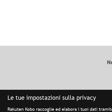
N
Le tue impostazioni sulla privacy
Rakuten Kobo raccoglie ed elabora i tuoi dati tramite