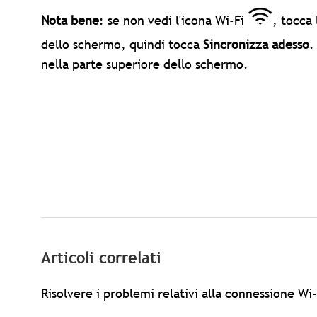
Nota bene
: se non vedi l'icona Wi-Fi
, tocca
dello schermo, quindi tocca
Sincronizza adesso
.
nella parte superiore dello schermo.
Articoli correlati
Risolvere i problemi relativi alla connessione Wi