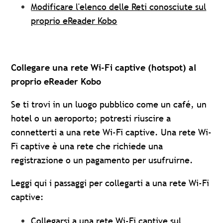
Modificare l'elenco delle Reti conosciute sul
proprio eReader Kobo
Collegare una rete Wi-Fi captive (hotspot) al
proprio eReader Kobo
Se ti trovi in un luogo pubblico come un café, un
hotel o un aeroporto; potresti riuscire a
connetterti a una rete Wi-Fi captive. Una rete Wi-
Fi captive è una rete che richiede una
registrazione o un pagamento per usufruirne.
Leggi qui i passaggi per collegarti a una rete Wi-Fi
captive:
Collegarsi a una rete Wi-Fi captive sul