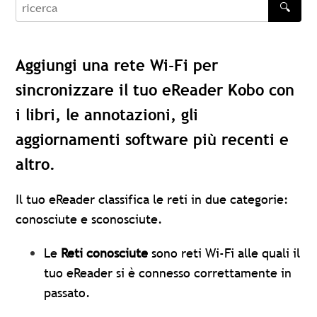
🔍
recherche
Aggiungi una rete Wi-Fi per
sincronizzare il tuo eReader Kobo con
i libri, le annotazioni, gli
aggiornamenti software più recenti e
altro.
Il tuo eReader classifica le reti in due categorie:
conosciute e sconosciute.
Le
Reti conosciute
sono reti Wi-Fi alle quali il
tuo eReader si è connesso correttamente in
passato.