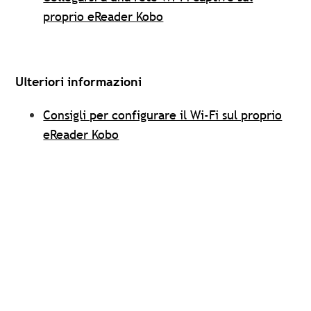
proprio eReader Kobo
Ulteriori informazioni
Consigli per configurare il Wi-Fi sul proprio
eReader Kobo