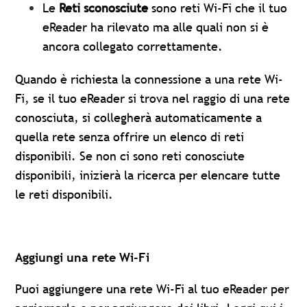
Le
Reti sconosciute
sono reti Wi-Fi che il tuo
eReader ha rilevato ma alle quali non si è
ancora collegato correttamente.
Quando è richiesta la connessione a una rete Wi-
Fi, se il tuo eReader si trova nel raggio di una rete
conosciuta, si collegherà automaticamente a
quella rete senza offrire un elenco di reti
disponibili. Se non ci sono reti conosciute
disponibili, inizierà la ricerca per elencare tutte
le reti disponibili.
Aggiungi una rete Wi-Fi
Puoi aggiungere una rete Wi-Fi al tuo eReader per