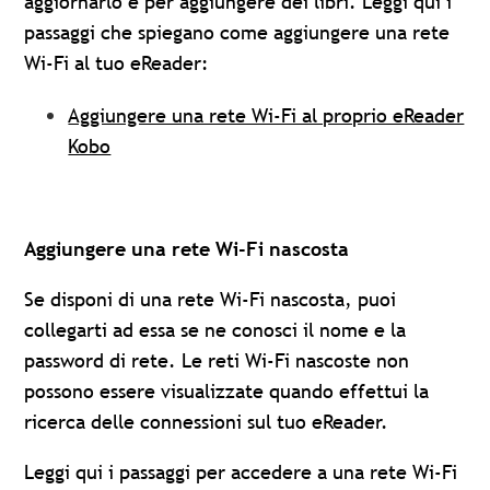
aggiornarlo e per aggiungere dei libri. Leggi qui i
passaggi che spiegano come aggiungere una rete
Wi-Fi al tuo eReader:
Aggiungere una rete Wi-Fi al proprio eReader
Kobo
Aggiungere una rete Wi-Fi nascosta
Se disponi di una rete Wi-Fi nascosta, puoi
collegarti ad essa se ne conosci il nome e la
password di rete. Le reti Wi-Fi nascoste non
possono essere visualizzate quando effettui la
ricerca delle connessioni sul tuo eReader.
Leggi qui i passaggi per accedere a una rete Wi-Fi