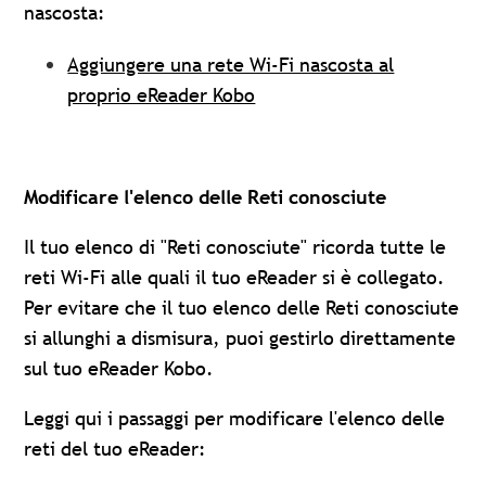
nascosta:
Aggiungere una rete Wi-Fi nascosta al
proprio eReader Kobo
Modificare l'elenco delle Reti conosciute
Il tuo elenco di "Reti conosciute"
ricorda tutte le
reti Wi-Fi alle quali il tuo eReader si è collegato.
Per evitare che il tuo elenco delle Reti conosciute
si allunghi a dismisura, puoi gestirlo direttamente
sul tuo eReader Kobo.
Leggi qui i passaggi per modificare l'elenco delle
reti del tuo eReader: