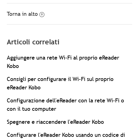
Torna in alto
Articoli correlati
Aggiungere una rete Wi-Fi al proprio eReader
Kobo
Consigli per configurare il Wi-Fi sul proprio
eReader Kobo
Configurazione dell'eReader con la rete Wi-Fi o
con il tuo computer
Spegnere e riaccendere l'eReader Kobo
Configurare l'eReader Kobo usando un codice di