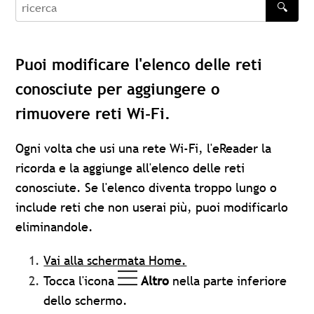
🔍
recherche
Puoi modificare l'elenco delle reti
conosciute per aggiungere o
rimuovere reti Wi-Fi.
Ogni volta che usi una rete Wi-Fi, l'eReader la
ricorda e la aggiunge all'elenco delle reti
conosciute. Se l'elenco diventa troppo lungo o
include reti che non userai più, puoi modificarlo
eliminandole.
Vai alla schermata Home.
Tocca l'icona
Altro
nella parte inferiore
dello schermo.