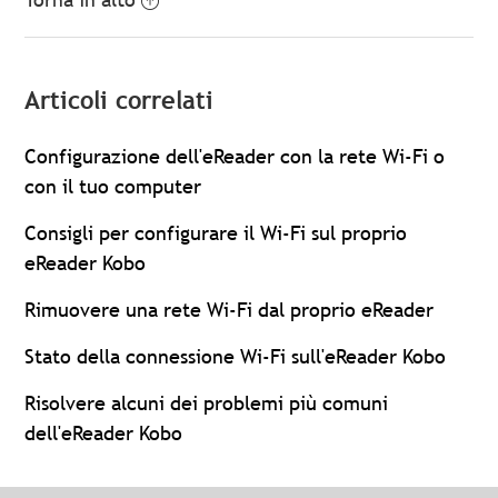
Articoli correlati
Configurazione dell'eReader con la rete Wi-Fi o
con il tuo computer
Consigli per configurare il Wi-Fi sul proprio
eReader Kobo
Rimuovere una rete Wi-Fi dal proprio eReader
Stato della connessione Wi-Fi sull'eReader Kobo
Risolvere alcuni dei problemi più comuni
dell'eReader Kobo