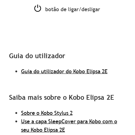
botão de ligar/desligar
Guia do utilizador
Guia do utilizador do Kobo Elipsa 2E
Saiba mais sobre o Kobo Elipsa 2E
Sobre o Kobo Stylus 2
Use a capa SleepCover para Kobo com o
seu Kobo Elipsa 2E