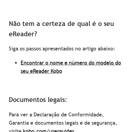
Não tem a certeza de qual é o seu
eReader?
Siga os passos apresentados no artigo abaixo:
Encontrar o nome e número do modelo do
seu eReader Kobo
Documentos legais:
Para ver a Declaração de Conformidade,
Garantia e documentos legais e de segurança,
visite
kobo.com/userguides.