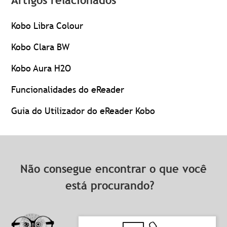
Artigos relacionados
Kobo Libra Colour
Kobo Clara BW
Kobo Aura H2O
Funcionalidades do eReader
Guia do Utilizador do eReader Kobo
Não consegue encontrar o que você
está procurando?