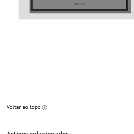
Voltar ao topo