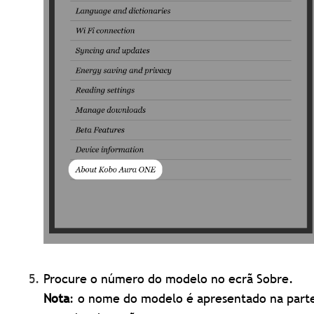
Procure o número do modelo no ecrã Sobre.
Nota
: o nome do modelo é apresentado na part