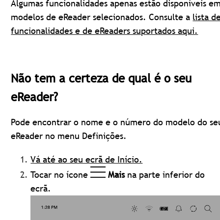
Algumas funcionalidades apenas estão disponíveis e
modelos de eReader selecionados. Consulte a
lista d
funcionalidades e de eReaders suportados aqui.
Não tem a certeza de qual é o seu
eReader?
Pode encontrar o nome e o número do modelo do se
eReader no menu Definições.
Vá até ao seu ecrã de Início.
Tocar no ícone
Mais
na parte inferior do
ecrã.