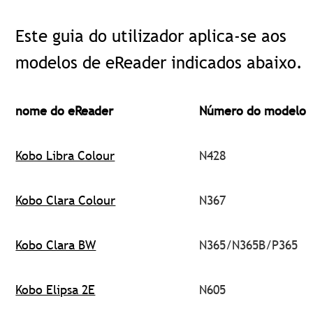
Este guia do utilizador aplica-se aos
modelos de eReader indicados abaixo.
nome do eReader
Número do modelo
Kobo Libra Colour
N428
Kobo Clara Colour
N367
Kobo Clara BW
N365/N365B/P365
Kobo Elipsa 2E
N605