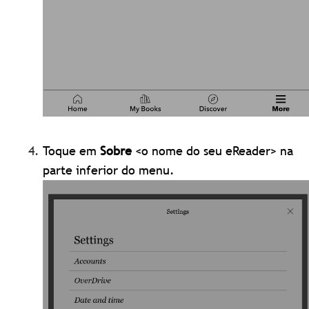
Toque em
Sobre
<o nome do seu eReader> na
parte inferior do menu.