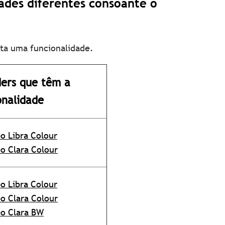
ades diferentes consoante o
rta uma funcionalidade.
ers que têm a
onalidade
o Libra Colour
o Clara Colour
o Libra Colour
o Clara Colour
o Clara BW