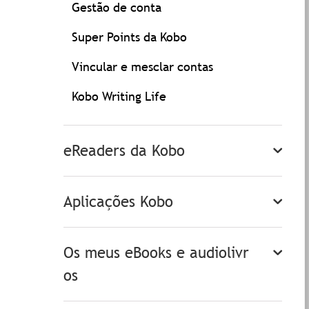
Gestão de conta
Super Points da Kobo
Vincular e mesclar contas
Kobo Writing Life
eReaders da Kobo
Aplicações Kobo
Os meus eBooks e audiolivr
os