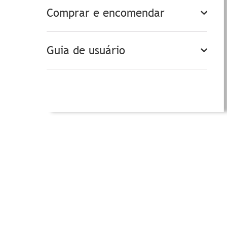
Comprar e encomendar
Guia de usuário