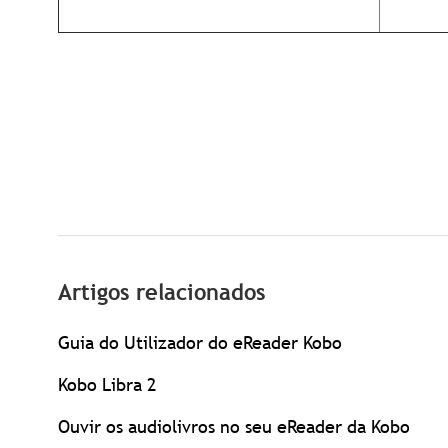
Artigos relacionados
Guia do Utilizador do eReader Kobo
Kobo Libra 2
Ouvir os audiolivros no seu eReader da Kobo