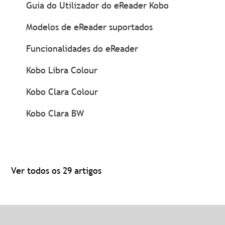
Guia do Utilizador do eReader Kobo
Modelos de eReader suportados
Funcionalidades do eReader
Kobo Libra Colour
Kobo Clara Colour
Kobo Clara BW
Ver todos os 29 artigos