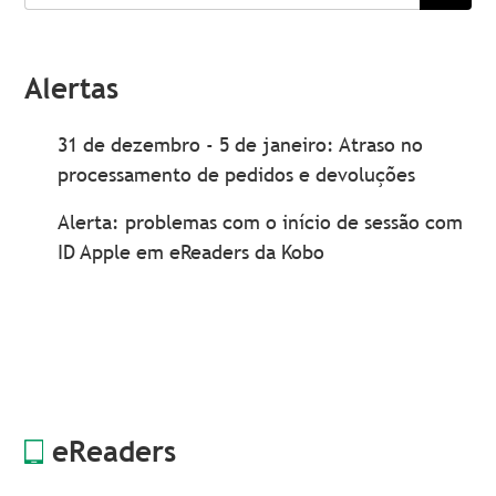
procurar
Alertas
31 de dezembro - 5 de janeiro: Atraso no
processamento de pedidos e devoluções
Alerta: problemas com o início de sessão com
ID Apple em eReaders da Kobo
eReaders