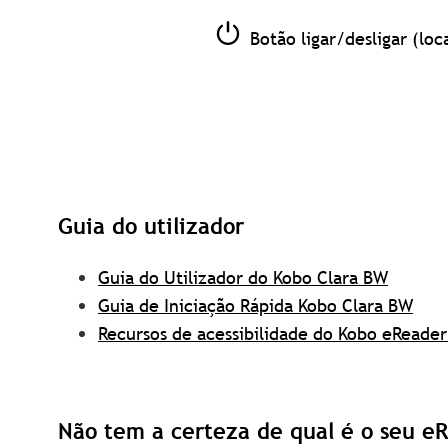
Botão ligar/desligar (loc
Guia do utilizador
Guia do Utilizador do Kobo Clara BW
Guia de Iniciação Rápida Kobo Clara BW
Recursos de acessibilidade do Kobo eReade
Não tem a certeza de qual é o seu e