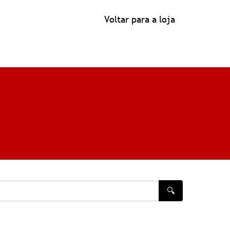
Voltar para a loja
🔍