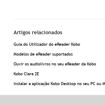
Artigos relacionados
Guia do Utilizador do eReader Kobo
Modelos de eReader suportados
Ouvir os audiolivros no seu eReader da Kobo
Kobo Clara 2E
Instalar a aplicação Kobo Desktop no seu PC ou 