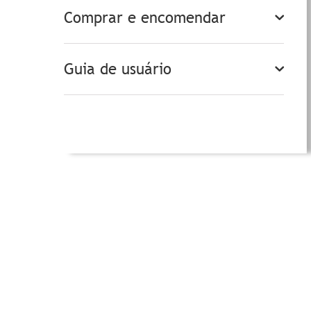
Comprar e encomendar
Guia de usuário