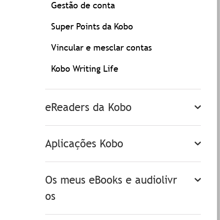
Gestão de conta
Super Points da Kobo
Vincular e mesclar contas
Kobo Writing Life
eReaders da Kobo
Aplicações Kobo
Os meus eBooks e audiolivr
os