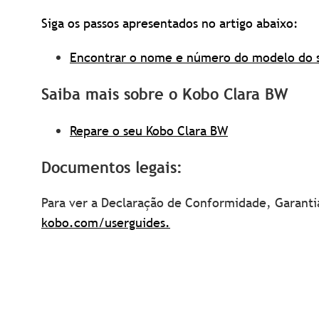
Siga os passos apresentados no artigo abaixo:
Encontrar o nome e número do modelo do 
Saiba mais sobre o Kobo Clara BW
Repare o seu Kobo Clara BW
Documentos legais:
Para ver a Declaração de Conformidade, Garantia
kobo.com/userguides.