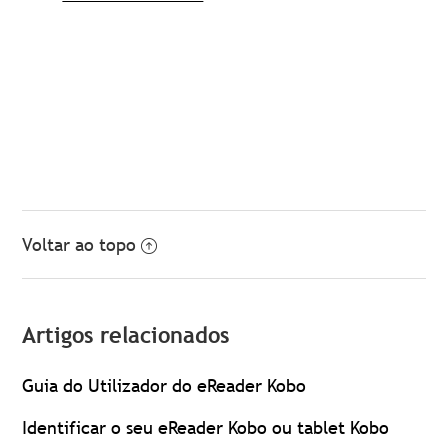
Voltar ao topo
Artigos relacionados
Guia do Utilizador do eReader Kobo
Identificar o seu eReader Kobo ou tablet Kobo