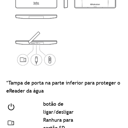
*Tampa de porta na parte inferior para proteger o
eReader da água
botão de
ligar/desligar
Ranhura para
cartão SD