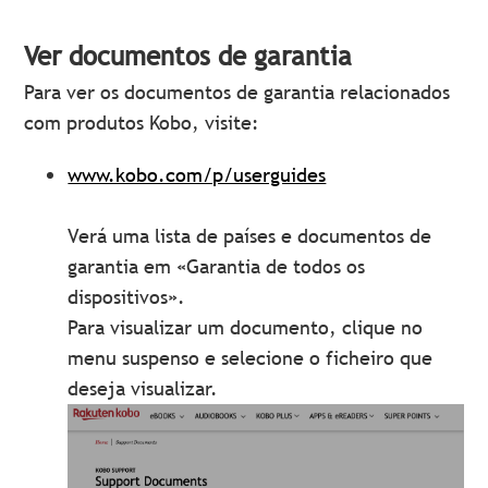
Ver documentos de garantia
Para ver os documentos de garantia relacionados
com produtos Kobo, visite:
www.kobo.com/p/userguides
Verá uma lista de países e documentos de
garantia em «Garantia de todos os
dispositivos».
Para visualizar um documento, clique no
menu suspenso e selecione o ficheiro que
deseja visualizar.