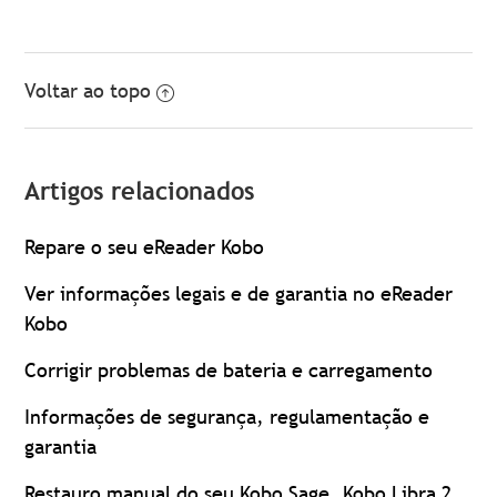
Voltar ao topo
Artigos relacionados
Repare o seu eReader Kobo
Ver informações legais e de garantia no eReader
Kobo
Corrigir problemas de bateria e carregamento
Informações de segurança, regulamentação e
garantia
Restauro manual do seu Kobo Sage, Kobo Libra 2,