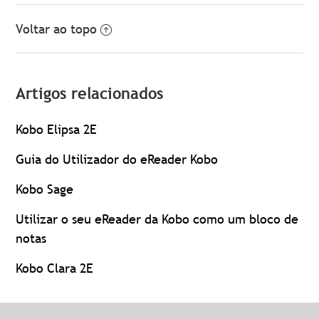
Voltar ao topo
Artigos relacionados
Kobo Elipsa 2E
Guia do Utilizador do eReader Kobo
Kobo Sage
Utilizar o seu eReader da Kobo como um bloco de
notas
Kobo Clara 2E