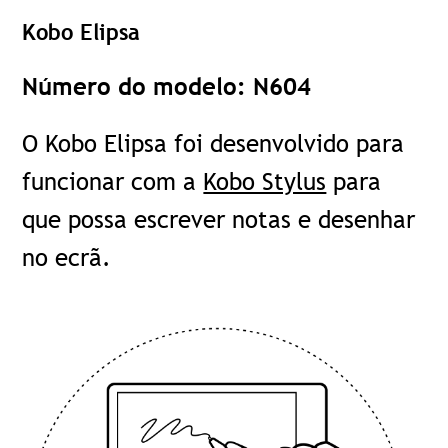
Kobo Elipsa
Número do modelo: N604
O Kobo Elipsa foi desenvolvido para
funcionar com a
Kobo Stylus
para
que possa escrever notas e desenhar
no ecrã.