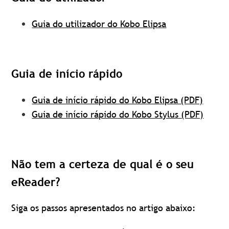
Guia do utilizador do Kobo Elipsa
Guia de início rápido
Guia de início rápido do Kobo Elipsa (PDF)
Guia de início rápido do Kobo Stylus (PDF)
Não tem a certeza de qual é o seu
eReader?
Siga os passos apresentados no artigo abaixo: