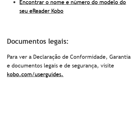
Encontrar o nome e número do modelo do
seu eReader Kobo
Documentos legais:
Para ver a Declaração de Conformidade, Garantia
e documentos legais e de segurança, visite
kobo.com/userguides.