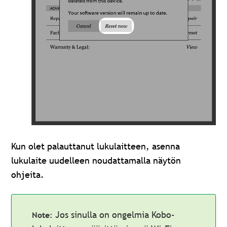
Kun olet palauttanut lukulaitteen, asenna
lukulaite uudelleen noudattamalla näytön
ohjeita.
Jos sinulla on ongelmia Kobo-