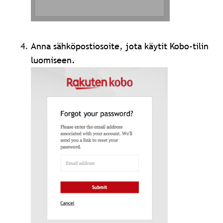
Anna sähköpostiosoite, jota käytit Kobo-tilin
luomiseen.