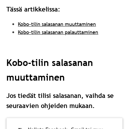
Tässä artikkelissa:
Kobo-tilin salasanan muuttaminen
Kobo-tilin salasanan palauttaminen
Kobo-tilin salasanan
muuttaminen
Jos tiedät tilisi salasanan, vaihda se
seuraavien ohjeiden mukaan.