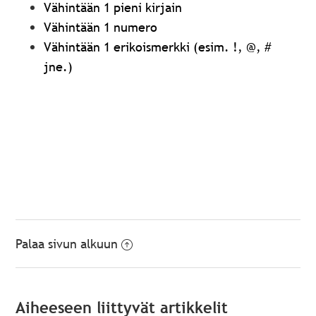
Vähintään 1 pieni kirjain
Vähintään 1 numero
Vähintään 1 erikoismerkki (esim. !, @, #
jne.)
Palaa sivun alkuun
Aiheeseen liittyvät artikkelit