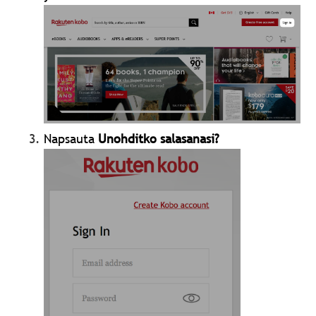
Napsauta
Unohditko salasanasi?