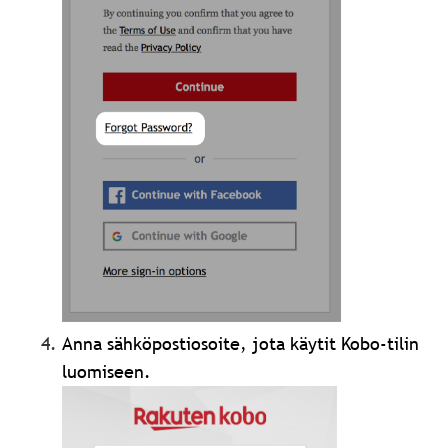
Anna sähköpostiosoite, jota käytit Kobo-tilin
luomiseen.