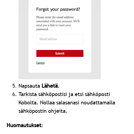
Napsauta
Lähetä
.
Tarkista sähköpostisi ja etsi sähköposti
Kobolta. Nollaa salasanasi noudattamalla
sähköpostin ohjeita.
Huomautukset
: