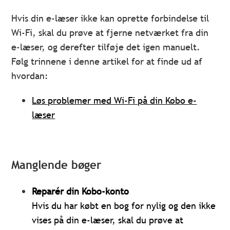
Hvis din e-læser ikke kan oprette forbindelse til
Wi-Fi, skal du prøve at fjerne netværket fra din
e-læser, og derefter tilføje det igen manuelt.
Følg trinnene i denne artikel for at finde ud af
hvordan:
Løs problemer med Wi-Fi på din Kobo e-
læser
Manglende bøger
Reparér din Kobo-konto
Hvis du har købt en bog for nylig og den ikke
vises på din e-læser, skal du prøve at