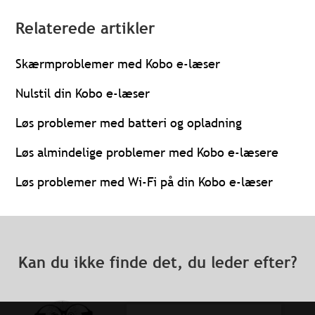
Relaterede artikler
Skærmproblemer med Kobo e-læser
Nulstil din Kobo e-læser
Løs problemer med batteri og opladning
Løs almindelige problemer med Kobo e-læsere
Løs problemer med Wi-Fi på din Kobo e-læser
Kan du ikke finde det, du leder efter?