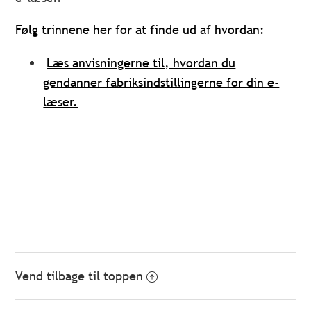
Følg trinnene her for at finde ud af hvordan:
Læs anvisningerne til, hvordan du
gendanner fabriksindstillingerne for din e-
læser.
Vend tilbage til toppen