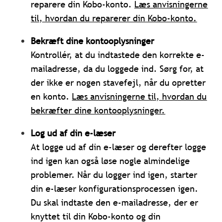
reparere din Kobo-konto.
Læs anvisningerne
til, hvordan du reparerer din Kobo-konto.
Bekræft dine kontooplysninger
Kontrollér, at du indtastede den korrekte e-
mailadresse, da du loggede ind. Sørg for, at
der ikke er nogen stavefejl, når du opretter
en konto.
Læs anvisningerne til, hvordan du
bekræfter dine kontooplysninger.
Log ud af din e-læser
At logge ud af din e-læser og derefter logge
ind igen kan også løse nogle almindelige
problemer. Når du logger ind igen, starter
din e-læser konfigurationsprocessen igen.
Du skal indtaste den e-mailadresse, der er
knyttet til din Kobo-konto og din