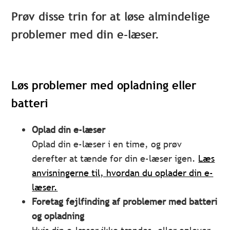
Prøv disse trin for at løse almindelige
problemer med din e-læser.
Løs problemer med opladning eller
batteri
Oplad din e-læser
Oplad din e-læser i en time, og prøv
derefter at tænde for din e-læser igen.
Læs
anvisningerne til, hvordan du oplader din e-
læser.
Foretag fejlfinding af problemer med batteri
og opladning