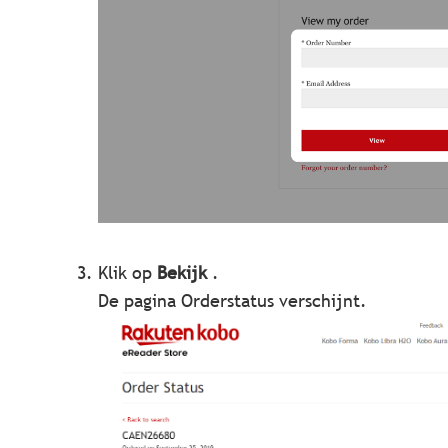
Klik op
Bekijk
.
De pagina Orderstatus verschijnt.