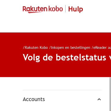
Hulp
/
Rakuten Kobo
/
Inkopen en bestellingen
/
eReader a
Volg de bestelstatus
Accounts