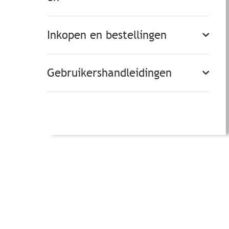
Inkopen en bestellingen
Gebruikershandleidingen