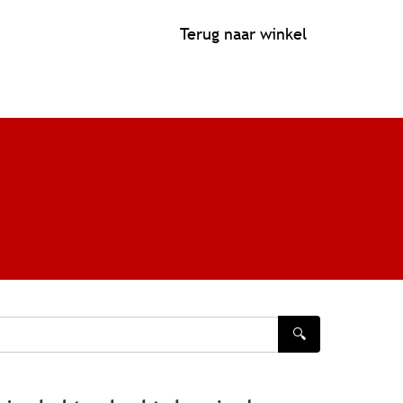
Terug naar winkel
🔍