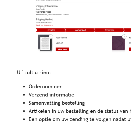
U ' zult u zien:
Ordernummer
Verzend informatie
Samenvatting bestelling
Artikelen in uw bestelling en de status van
Een optie om uw zending te volgen nadat uw