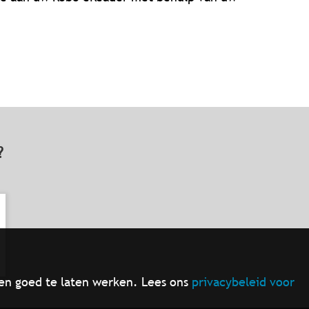
t?
en goed te laten werken. Lees ons
privacybeleid voor