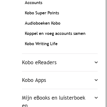
Accounts
Kobo Super Points
Audioboeken Kobo
Koppel en voeg accounts samen
Kobo Writing Life
Kobo eReaders
Kobo Apps
Mijn eBooks en luisterboek
en