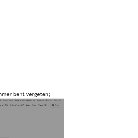
ummer bent vergeten;