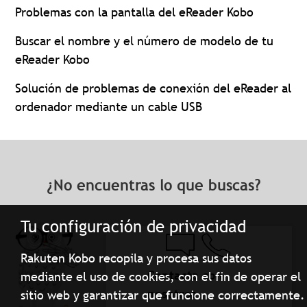
Problemas con la pantalla del eReader Kobo
Buscar el nombre y el número de modelo de tu
eReader Kobo
Solución de problemas de conexión del eReader al
ordenador mediante un cable USB
¿No encuentras lo que buscas?
Tu configuración de privacidad
Rakuten Kobo recopila y procesa sus datos
Contacta con
mediante el uso de cookies, con el fin de operar el
nosotros
sitio web y garantizar que funcione correctamente.