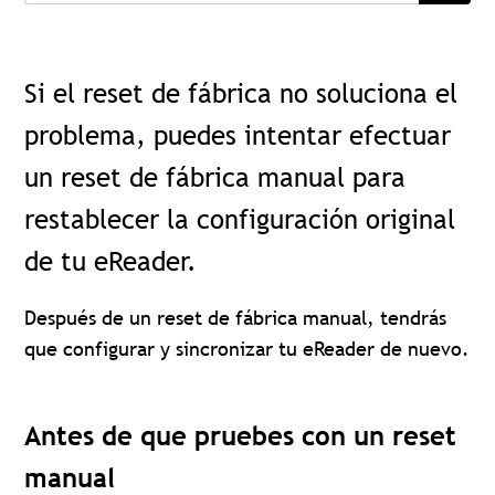
Si el reset de fábrica no soluciona el
problema, puedes intentar efectuar
un reset de fábrica manual para
restablecer la configuración original
de tu eReader.
Después de un reset de fábrica manual, tendrás
que configurar y sincronizar tu eReader de nuevo.
Antes de que pruebes con un reset
manual