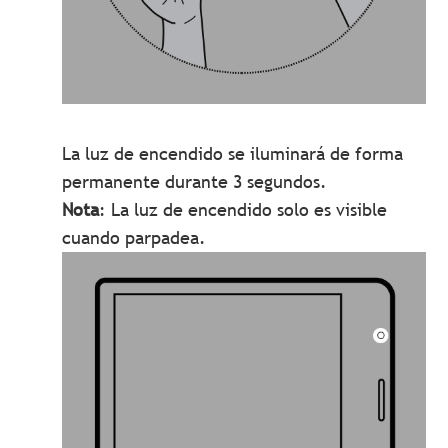
La luz de encendido se iluminará de forma
permanente durante 3 segundos.
Nota
: La luz de encendido solo es visible
cuando parpadea.