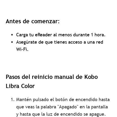
Antes de comenzar:
Carga tu eReader al menos durante 1 hora.
Asegúrate de que tienes acceso a una red
Wi-Fi.
Pasos del reinicio manual de Kobo
Libra Color
Mantén pulsado el botón de encendido hasta
que veas la palabra "Apagado" en la pantalla
y hasta que la luz de encendido se apague.