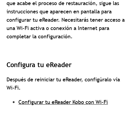
que acabe el proceso de restauración, sigue las
instrucciones que aparecen en pantalla para
configurar tu eReader. Necesitarás tener acceso a
una Wi-Fi activa o conexión a Internet para
completar la configuración.
Configura tu eReader
Después de reiniciar tu eReader, configúralo vía
Wi-Fi.
Configurar tu eReader Kobo con Wi-Fi