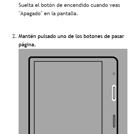
Suelta el botón de encendido cuando veas
"Apagado" en la pantalla.
Mantén pulsado uno de los botones de pasar
página.