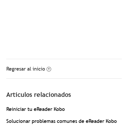
Regresar al inicio
Artículos relacionados
Reiniciar tu eReader Kobo
Solucionar problemas comunes de eReader Kobo