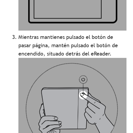
Mientras mantienes pulsado el botón de
pasar página, mantén pulsado el botón de
encendido, situado detrás del eReader.