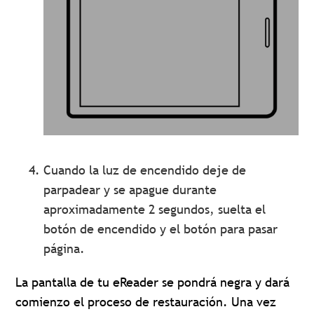
Cuando la luz de encendido deje de
parpadear y se apague durante
aproximadamente 2 segundos, suelta el
botón de encendido y el botón para pasar
página.
La pantalla de tu eReader se pondrá negra y dará
comienzo el proceso de restauración. Una vez