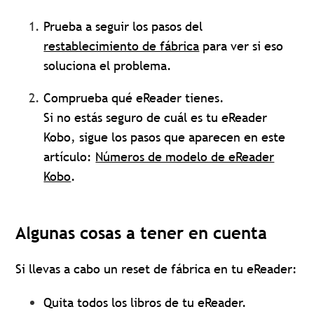
Prueba a seguir los pasos del
restablecimiento de fábrica
para ver si eso
soluciona el problema.
Comprueba qué eReader tienes.
Si no estás seguro de cuál es tu eReader
Kobo, sigue los pasos que aparecen en este
artículo:
Números de modelo de eReader
Kobo
.
Algunas cosas a tener en cuenta
Si llevas a cabo un reset de fábrica en tu eReader:
Quita todos los libros de tu eReader.