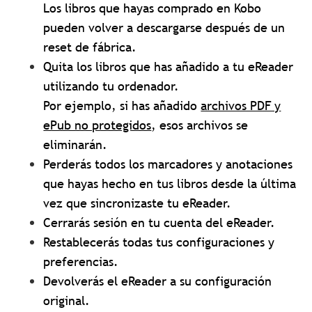
Los libros que hayas comprado en Kobo
pueden volver a descargarse después de un
reset de fábrica.
Quita los libros que has añadido a tu eReader
utilizando tu ordenador.
Por ejemplo, si has añadido
archivos PDF y
ePub no protegidos
, esos archivos se
eliminarán.
Perderás todos los marcadores y anotaciones
que hayas hecho en tus libros desde la última
vez que sincronizaste tu eReader.
Cerrarás sesión en tu cuenta del eReader.
Restablecerás todas tus configuraciones y
preferencias.
Devolverás el eReader a su configuración
original.