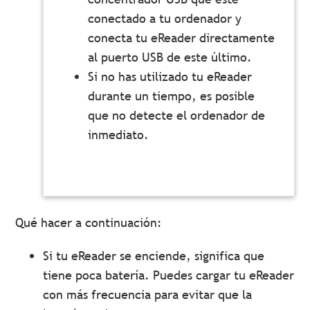
conectado a tu ordenador y
conecta tu eReader directamente
al puerto USB de este último.
Si no has utilizado tu eReader
durante un tiempo, es posible
que no detecte el ordenador de
inmediato.
Qué hacer a continuación:
Si tu eReader se enciende, significa que
tiene poca batería. Puedes cargar tu eReader
con más frecuencia para evitar que la