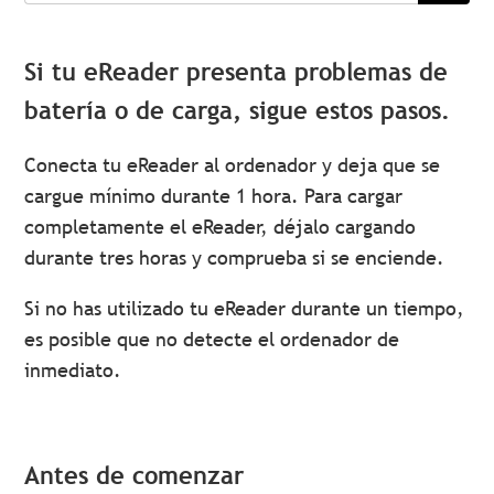
Si tu eReader presenta problemas de
batería o de carga, sigue estos pasos.
Conecta tu eReader al ordenador y deja que se
cargue mínimo durante 1 hora. Para cargar
completamente el eReader, déjalo cargando
durante tres horas y comprueba si se enciende.
Si no has utilizado tu eReader durante un tiempo,
es posible que no detecte el ordenador de
inmediato.
Antes de comenzar