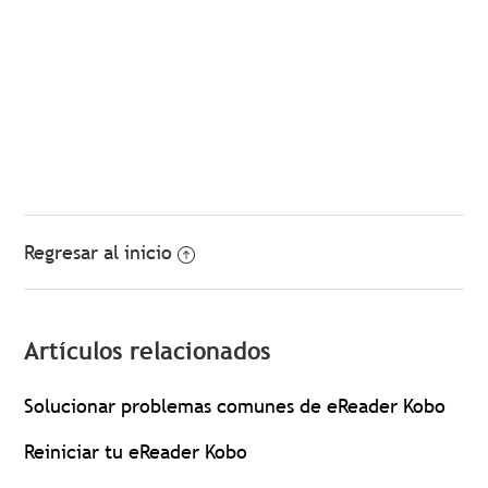
Regresar al inicio
Artículos relacionados
Solucionar problemas comunes de eReader Kobo
Reiniciar tu eReader Kobo