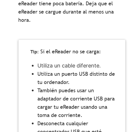
eReader tiene poca batería. Deja que el
eReader se cargue durante al menos una
hora.
Si el eReader no se carga:
Utiliza un cable diferente.
Utiliza un puerto USB distinto de
tu ordenador.
También puedes usar un
adaptador de corriente USB para
cargar tu eReader usando una
toma de corriente.
Desconecta cualquier
concentrador USB que esté