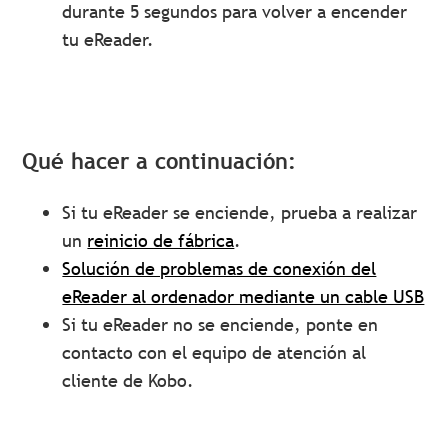
durante 5 segundos para volver a encender
tu eReader.
Qué hacer a continuación:
Si tu eReader se enciende, prueba a realizar
un
reinicio de fábrica
.
Solución de problemas de conexión del
eReader al ordenador mediante un cable USB
Si tu eReader no se enciende, ponte en
contacto con el equipo de atención al
cliente de Kobo.