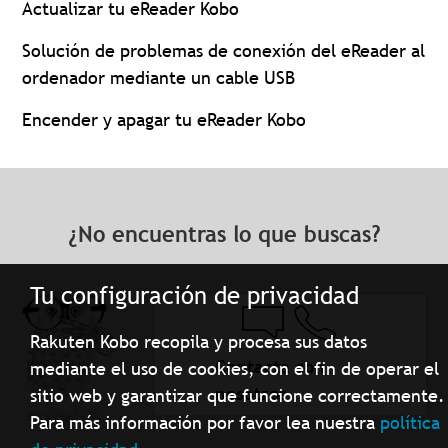
Actualizar tu eReader Kobo
Solución de problemas de conexión del eReader al
ordenador mediante un cable USB
Encender y apagar tu eReader Kobo
¿No encuentras lo que buscas?
Tu configuración de privacidad
Rakuten Kobo recopila y procesa sus datos
Contacta con
mediante el uso de cookies, con el fin de operar el
nosotros
sitio web y garantizar que funcione correctamente.
Para más información por favor lea nuestra
política