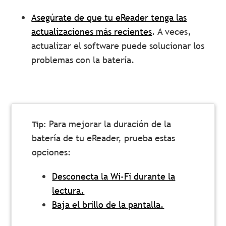
Asegúrate de que tu eReader tenga las
actualizaciones más recientes
. A veces,
actualizar el software puede solucionar los
problemas con la batería.
Para mejorar la duración de la
batería de tu eReader, prueba estas
opciones:
Desconecta la Wi-Fi durante la
lectura.
Baja el brillo de la pantalla.