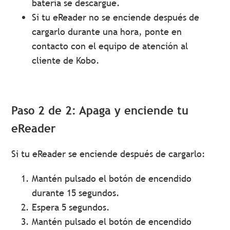
batería se descargue.
Si tu eReader no se enciende después de
cargarlo durante una hora, ponte en
contacto con el equipo de atención al
cliente de Kobo.
Paso 2 de 2: Apaga y enciende tu
eReader
Si tu eReader se enciende después de cargarlo:
Mantén pulsado el botón de encendido
durante 15 segundos.
Espera 5 segundos.
Mantén pulsado el botón de encendido