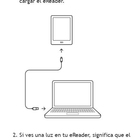
cargar el eReader.
Si ves una luz en tu eReader, significa que el