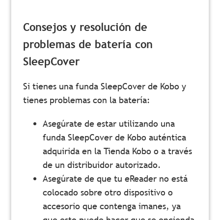
Consejos y resolución de
problemas de batería con
SleepCover
Si tienes una funda SleepCover de Kobo y
tienes problemas con la batería:
Asegúrate de estar utilizando una
funda SleepCover de Kobo auténtica
adquirida en la Tienda Kobo o a través
de un distribuidor autorizado.
Asegúrate de que tu eReader no está
colocado sobre otro dispositivo o
accesorio que contenga imanes, ya
que esto puede hacer que se encienda