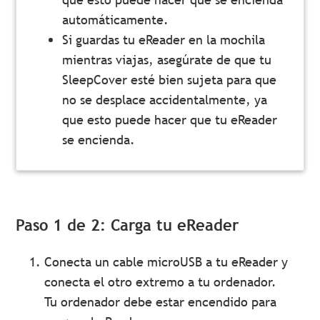
automáticamente.
Si guardas tu eReader en la mochila
mientras viajas, asegúrate de que tu
SleepCover esté bien sujeta para que
no se desplace accidentalmente, ya
que esto puede hacer que tu eReader
se encienda.
Paso 1 de 2: Carga tu eReader
Conecta un cable microUSB a tu eReader y
conecta el otro extremo a tu ordenador.
Tu ordenador debe estar encendido para