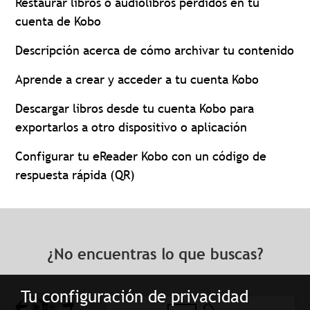
Restaurar libros o audiolibros perdidos en tu
cuenta de Kobo
Descripción acerca de cómo archivar tu contenido
Aprende a crear y acceder a tu cuenta Kobo
Descargar libros desde tu cuenta Kobo para
exportarlos a otro dispositivo o aplicación
Configurar tu eReader Kobo con un código de
respuesta rápida (QR)
¿No encuentras lo que buscas?
Tu configuración de privacidad