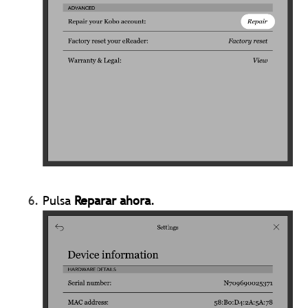
Pulsa
Reparar ahora
.