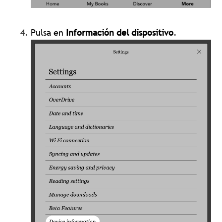
Pulsa en
Información del dispositivo
.