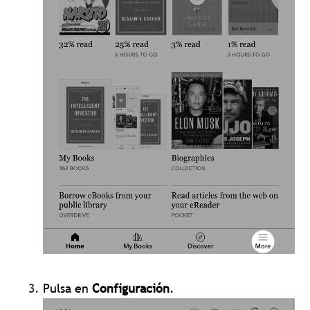
Pulsa en
Configuración
.