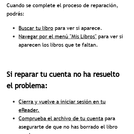
Cuando se complete el proceso de reparación,
podrás:
Buscar tu libro
para ver si aparece.
Navegar por el menú "Mis Libros"
para ver si
aparecen los libros que te faltan.
Si reparar tu cuenta no ha resuelto
el problema:
Cierra y vuelve a iniciar sesión en tu
eReader.
Comprueba el archivo de tu cuenta
para
asegurarte de que no has borrado el libro