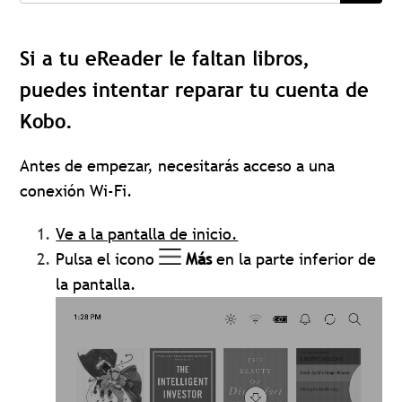
Si a tu eReader le faltan libros,
puedes intentar reparar tu cuenta de
Kobo.
Antes de empezar, necesitarás acceso a una
conexión Wi-Fi.
Ve a la pantalla de inicio.
Pulsa el icono
Más
en la parte inferior de
la pantalla.