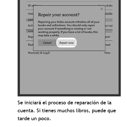
Se iniciará el proceso de reparación de la
cuenta. Si tienes muchos libros, puede que
tarde un poco.