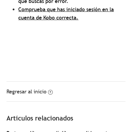
que buscas por error.
Comprueba que has iniciado sesión en la
cuenta de Kobo correcta.
Regresar al inicio
Artículos relacionados