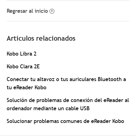
Regresar al inicio
Artículos relacionados
Kobo Libra 2
Kobo Clara 2E
Conectar tu altavoz o tus auriculares Bluetooth a
tu eReader Kobo
Solución de problemas de conexión del eReader al
ordenador mediante un cable USB
Solucionar problemas comunes de eReader Kobo