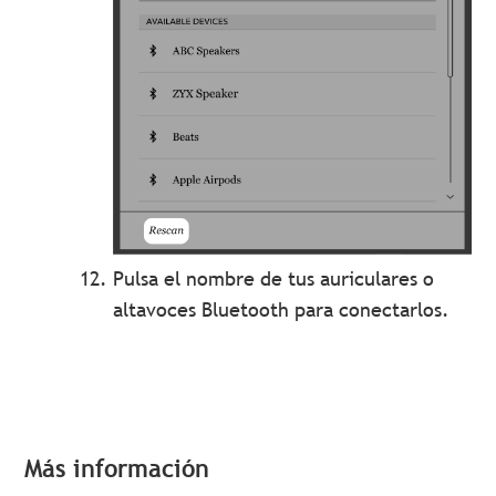
Pulsa el nombre de tus auriculares o
altavoces Bluetooth para conectarlos.
Más información