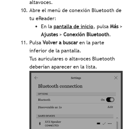
altavoces.
Abre el menú de conexión Bluetooth de
tu eReader:
En la
pantalla de inicio
, pulsa
Más
>
Ajustes
>
Conexión Bluetooth
.
Pulsa
Volver a buscar
en la parte
inferior de la pantalla.
Tus auriculares o altavoces Bluetooth
deberían aparecer en la lista.