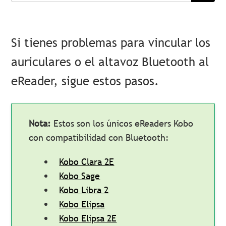
Si tienes problemas para vincular los
auriculares o el altavoz Bluetooth al
eReader, sigue estos pasos.
Nota:
Estos son los únicos eReaders Kobo
con compatibilidad con Bluetooth:
Kobo Clara 2E
Kobo Sage
Kobo Libra 2
Kobo Elipsa
Kobo Elipsa 2E