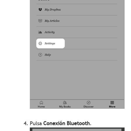
Pulsa
Conexión Bluetooth
.