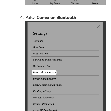
Pulsa
Conexión Bluetooth
.