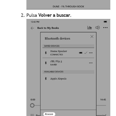
Pulsa
Volver a buscar
.