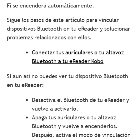
Fi se encenderá automáticamente.
Sigue los pasos de este artículo para vincular
dispositivos Bluetooth en tu eReader y solucionar
problemas relacionados con ellos.
Conectar tus auriculares o tu altavoz
Bluetooth a tu eReader Kobo
Si aun así no puedes ver tu dispositivo Bluetooth
en tu eReader:
Desactiva el Bluetooth de tu eReader y
vuelve a activarlo.
Apaga tus auriculares o tu altavoz
Bluetooth y vuelve a encenderlos.
Después, activa el modo de vinculación