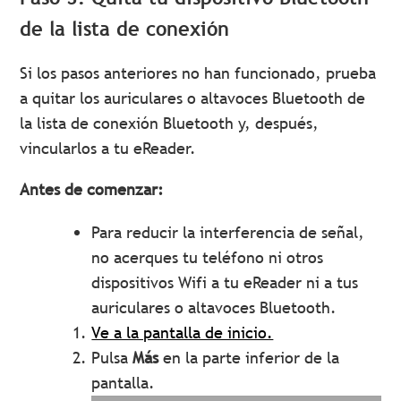
de la lista de conexión
Si los pasos anteriores no han funcionado, prueba
a quitar los auriculares o altavoces Bluetooth de
la lista de conexión Bluetooth y, después,
vincularlos a tu eReader.
Antes de comenzar:
Para reducir la interferencia de señal,
no acerques tu teléfono ni otros
dispositivos Wifi a tu eReader ni a tus
auriculares o altavoces Bluetooth.
Ve a la pantalla de inicio.
Pulsa
Más
en la parte inferior de la
pantalla.