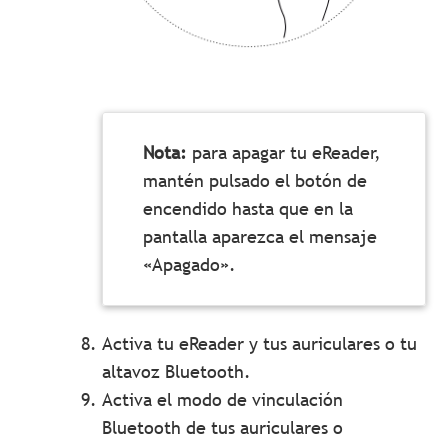
Nota:
para apagar tu eReader,
mantén pulsado el botón de
encendido hasta que en la
pantalla aparezca el mensaje
«Apagado».
Activa tu eReader y tus auriculares o tu
altavoz Bluetooth.
Activa el modo de vinculación
Bluetooth de tus auriculares o