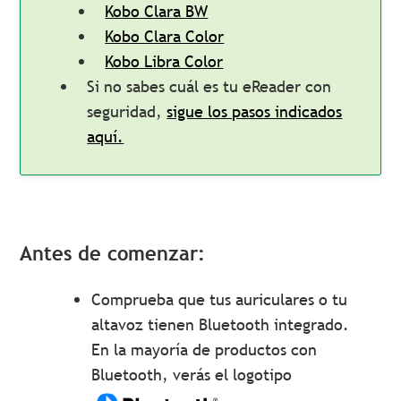
Kobo Clara BW
Kobo Clara Color
Kobo Libra Color
Si no sabes cuál es tu eReader con
seguridad,
sigue los pasos indicados
aquí.
Antes de comenzar:
Comprueba que tus auriculares o tu
altavoz tienen Bluetooth integrado.
En la mayoría de productos con
Bluetooth, verás el logotipo