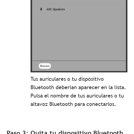
Tus auriculares o tu dispositivo
Bluetooth deberían aparecer en la lista.
Pulsa el nombre de tus auriculares o tu
altavoz Bluetooth para conectarlos.
Paso 3: Quita tu dispositivo Bluetooth