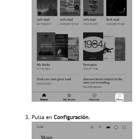
Pulsa en
Configuración
.