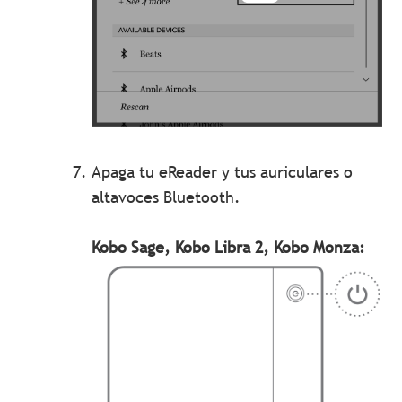
Apaga tu eReader y tus auriculares o
altavoces Bluetooth.
Kobo Sage, Kobo Libra 2, Kobo Monza: