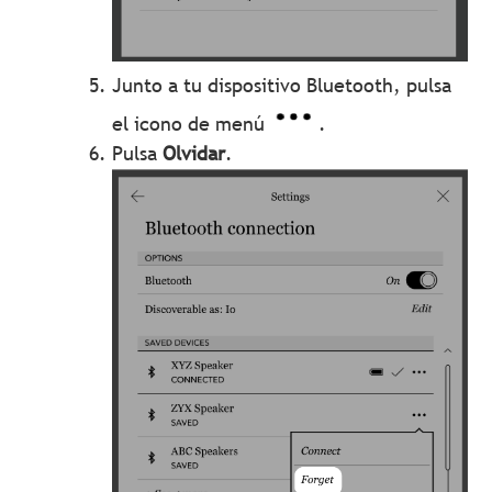
Junto a tu dispositivo Bluetooth, pulsa
el icono de menú
.
Pulsa
Olvidar
.