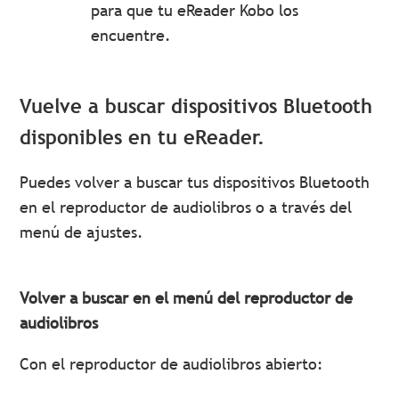
para que tu eReader Kobo los
encuentre.
Vuelve a buscar dispositivos Bluetooth
disponibles en tu eReader.
Puedes volver a buscar tus dispositivos Bluetooth
en el reproductor de audiolibros o a través del
menú de ajustes.
Volver a buscar en el menú del reproductor de
audiolibros
Con el reproductor de audiolibros abierto: