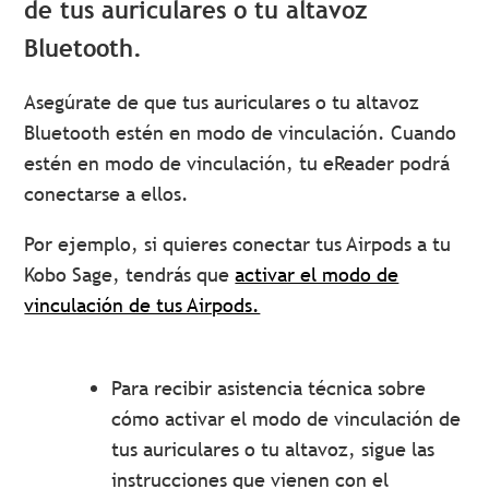
de tus auriculares o tu altavoz
Bluetooth.
Asegúrate de que tus auriculares o tu altavoz
Bluetooth estén en modo de vinculación. Cuando
estén en modo de vinculación, tu eReader podrá
conectarse a ellos.
Por ejemplo, si quieres conectar tus Airpods a tu
Kobo Sage, tendrás que
activar el modo de
vinculación de tus Airpods.
Para recibir asistencia técnica sobre
cómo activar el modo de vinculación de
tus auriculares o tu altavoz, sigue las
instrucciones que vienen con el