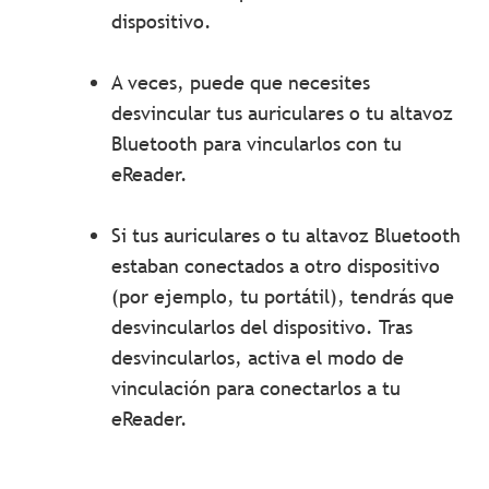
dispositivo.
A veces, puede que necesites
desvincular tus auriculares o tu altavoz
Bluetooth para vincularlos con tu
eReader.
Si tus auriculares o tu altavoz Bluetooth
estaban conectados a otro dispositivo
(por ejemplo, tu portátil), tendrás que
desvincularlos del dispositivo. Tras
desvincularlos, activa el modo de
vinculación para conectarlos a tu
eReader.