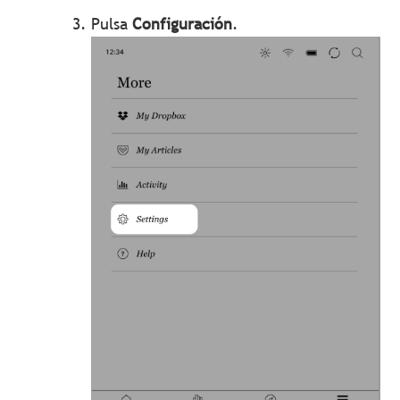
Pulsa
Configuración
.