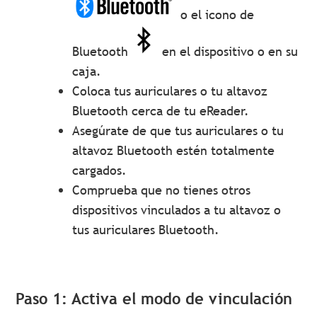
o el icono de
Bluetooth
en el dispositivo o en su
caja.
Coloca tus auriculares o tu altavoz
Bluetooth cerca de tu eReader.
Asegúrate de que tus auriculares o tu
altavoz Bluetooth estén totalmente
cargados.
Comprueba que no tienes otros
dispositivos vinculados a tu altavoz o
tus auriculares Bluetooth.
Paso 1: Activa el modo de vinculación