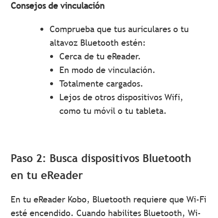
Consejos de vinculación
Comprueba que tus auriculares o tu
altavoz Bluetooth estén:
Cerca de tu eReader.
En modo de vinculación.
Totalmente cargados.
Lejos de otros dispositivos Wifi,
como tu móvil o tu tableta.
Paso 2: Busca dispositivos Bluetooth
en tu eReader
En tu eReader Kobo, Bluetooth requiere que Wi-Fi
esté encendido. Cuando habilites Bluetooth, Wi-