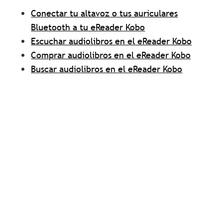
Conectar tu altavoz o tus auriculares
Bluetooth a tu eReader Kobo
Escuchar audiolibros en el eReader Kobo
Comprar audiolibros en el eReader Kobo
Buscar audiolibros en el eReader Kobo