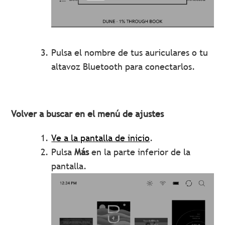
Pulsa el nombre de tus auriculares o tu
altavoz Bluetooth para conectarlos.
Volver a buscar en el menú de ajustes
Ve a la pantalla de inicio
.
Pulsa
Más
en la parte inferior de la
pantalla.