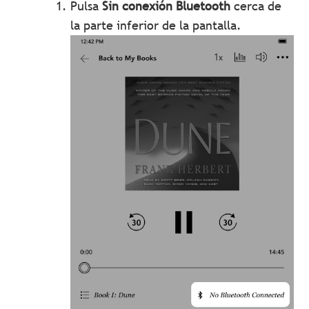
Pulsa
Sin conexión Bluetooth
cerca de
la parte inferior de la pantalla.