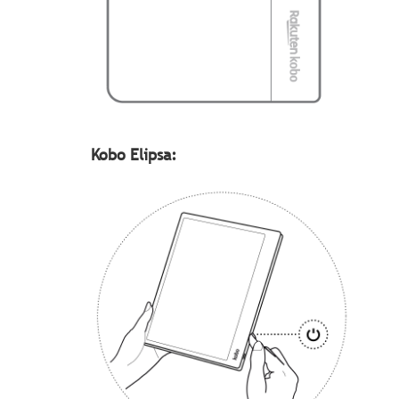
Kobo Elipsa: