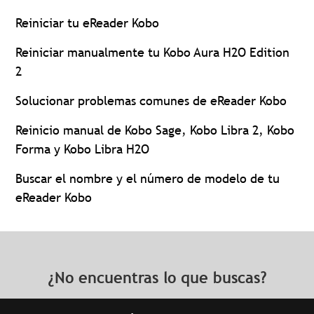
Reiniciar tu eReader Kobo
Reiniciar manualmente tu Kobo Aura H2O Edition
2
Solucionar problemas comunes de eReader Kobo
Reinicio manual de Kobo Sage, Kobo Libra 2, Kobo
Forma y Kobo Libra H2O
Buscar el nombre y el número de modelo de tu
eReader Kobo
¿No encuentras lo que buscas?