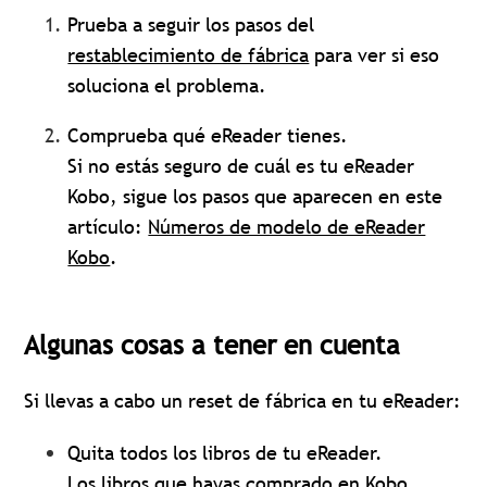
Prueba a seguir los pasos del
restablecimiento de fábrica
para ver si eso
soluciona el problema.
Comprueba qué eReader tienes.
Si no estás seguro de cuál es tu eReader
Kobo, sigue los pasos que aparecen en este
artículo:
Números de modelo de eReader
Kobo
.
Algunas cosas a tener en cuenta
Si llevas a cabo un reset de fábrica en tu eReader:
Quita todos los libros de tu eReader.
Los libros que hayas comprado en Kobo