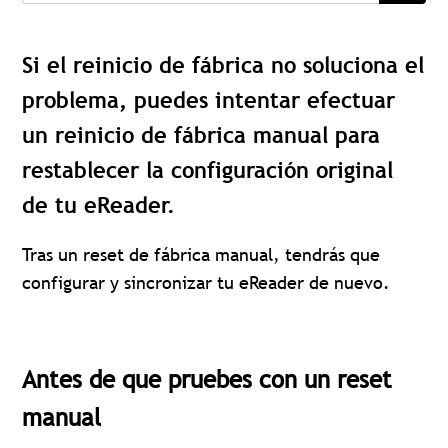
Si el reinicio de fábrica no soluciona el
problema, puedes intentar efectuar
un reinicio de fábrica manual para
restablecer la configuración original
de tu eReader.
Tras un reset de fábrica manual, tendrás que
configurar y sincronizar tu eReader de nuevo.
Antes de que pruebes con un reset
manual