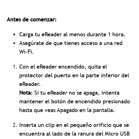
Antes de comenzar:
Carga tu eReader al menos durante 1 hora.
Asegúrate de que tienes acceso a una red
Wi-Fi.
Con el eReader encendido, quita el
protector del puerto en la parte inferior del
eReader.
Nota
: Si tu eReader no se apaga, intenta
mantener el botón de encendido presionado
hasta que veas Apagado en la pantalla.
Inserta un clip en el pequeño orificio que se
encuentra al lado de la ranura del Micro USB