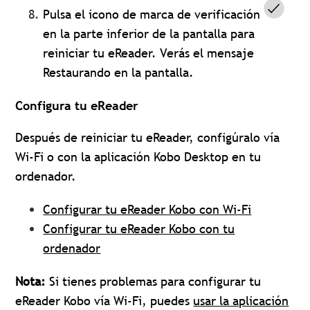
Pulsa el icono de marca de verificación
en la parte inferior de la pantalla para
reiniciar tu eReader.
Verás el mensaje
Restaurando en la pantalla.
Configura tu eReader
Después de reiniciar tu eReader, configúralo vía
Wi-Fi o con la aplicación Kobo Desktop en tu
ordenador.
Configurar tu eReader Kobo con Wi-Fi
Configurar tu eReader Kobo con tu
ordenador
Nota:
Si tienes problemas para configurar tu
eReader Kobo vía Wi-Fi, puedes
usar la aplicación