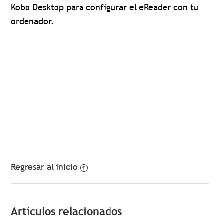
Kobo Desktop
para configurar el eReader con tu
ordenador.
Regresar al inicio
Artículos relacionados