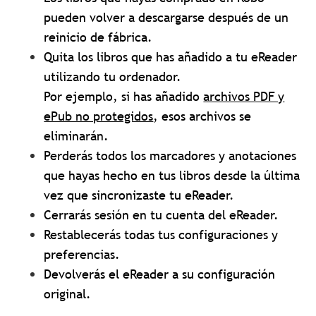
pueden volver a descargarse después de un
reinicio de fábrica.
Quita los libros que has añadido a tu eReader
utilizando tu ordenador.
Por ejemplo, si has añadido
archivos PDF y
ePub no protegidos
, esos archivos se
eliminarán.
Perderás todos los marcadores y anotaciones
que hayas hecho en tus libros desde la última
vez que sincronizaste tu eReader.
Cerrarás sesión en tu cuenta del eReader.
Restablecerás todas tus configuraciones y
preferencias.
Devolverás el eReader a su configuración
original.