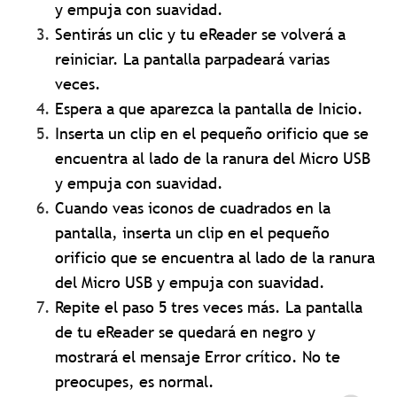
y empuja con suavidad.
Sentirás un clic y tu eReader se volverá a
reiniciar. La pantalla parpadeará varias
veces.
Espera a que aparezca la pantalla de Inicio.
Inserta un clip en el pequeño orificio que se
encuentra al lado de la ranura del Micro USB
y empuja con suavidad.
Cuando veas iconos de cuadrados en la
pantalla, inserta un clip en el pequeño
orificio que se encuentra al lado de la ranura
del Micro USB y empuja con suavidad.
Repite el paso 5 tres veces más. La pantalla
de tu eReader se quedará en negro y
mostrará el mensaje Error crítico. No te
preocupes, es normal.