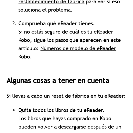
restablecimiento de fábrica
para ver si eso
soluciona el problema.
Comprueba qué eReader tienes.
Si no estás seguro de cuál es tu eReader
Kobo, sigue los pasos que aparecen en este
artículo:
Números de modelo de eReader
Kobo
.
Algunas cosas a tener en cuenta
Si llevas a cabo un reset de fábrica en tu eReader:
Quita todos los libros de tu eReader.
Los libros que hayas comprado en Kobo
pueden volver a descargarse después de un