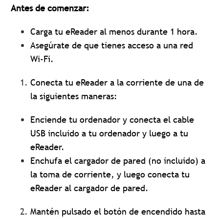
Antes de comenzar:
Carga tu eReader al menos durante 1 hora.
Asegúrate de que tienes acceso a una red
Wi-Fi.
Conecta tu eReader a la corriente de una de
la siguientes maneras:
Enciende tu ordenador y conecta el cable
USB incluido a tu ordenador y luego a tu
eReader.
Enchufa el cargador de pared (no incluido) a
la toma de corriente, y luego conecta tu
eReader al cargador de pared.
Mantén pulsado el botón de encendido hasta