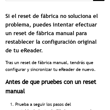
Si el reset de fábrica no soluciona el
problema, puedes intentar efectuar
un reset de fábrica manual para
restablecer la configuración original
de tu eReader.
Tras un reset de fábrica manual, tendrás que
configurar y sincronizar tu eReader de nuevo.
Antes de que pruebes con un reset
manual
Prueba a seguir los pasos del