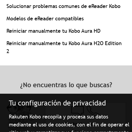
Solucionar problemas comunes de eReader Kobo
Modelos de eReader compatibles
Reiniciar manualmente tu Kobo Aura HD
Reiniciar manualmente tu Kobo Aura H2O Edition
2
¿No encuentras lo que buscas?
Tu configuración de privacidad
Rakuten Kobo recopila y procesa sus datos
Contacta con
mediante el uso de cookies, con el fin de operar el
nosotros