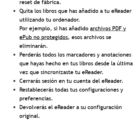
reset de fábrica.
Quita los libros que has añadido a tu eReader
utilizando tu ordenador.
Por ejemplo, si has añadido
archivos PDF y
ePub no protegidos
, esos archivos se
eliminarán.
Perderás todos los marcadores y anotaciones
que hayas hecho en tus libros desde la última
vez que sincronizaste tu eReader.
Cerrarás sesión en tu cuenta del eReader.
Restablecerás todas tus configuraciones y
preferencias.
Devolverás el eReader a su configuración
original.