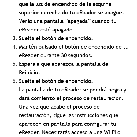
que la luz de encendido de la esquina
superior derecha de tu eReader se apague.
Verás una pantalla “apagada” cuando tu
eReader esté apagado
Suelta el botón de encendido.
Mantén pulsado el botón de encendido de tu
eReader durante 30 segundos.
Espera a que aparezca la pantalla de
Reinicio.
Suelta el botón de encendido.
La pantalla de tu eReader se pondrá negra y
dará comienzo el proceso de restauración.
Una vez que acabe el proceso de
restauración, sigue las instrucciones que
aparecen en pantalla para configurar tu
eReader. Necesitarás acceso a una Wi Fi o