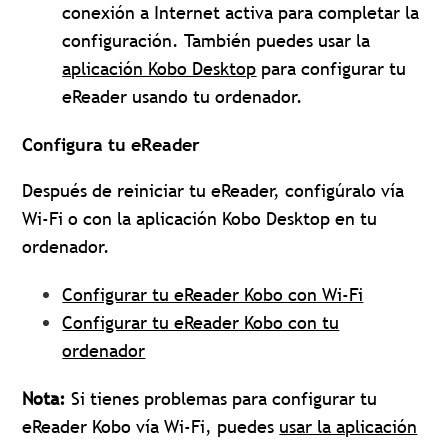
conexión a Internet activa para completar la
configuración. También puedes usar la
aplicación Kobo Desktop
para configurar tu
eReader usando tu ordenador.
Configura tu eReader
Después de reiniciar tu eReader, configúralo vía
Wi-Fi o con la aplicación Kobo Desktop en tu
ordenador.
Configurar tu eReader Kobo con Wi-Fi
Configurar tu eReader Kobo con tu
ordenador
Nota:
Si tienes problemas para configurar tu
eReader Kobo vía Wi-Fi, puedes
usar la aplicación