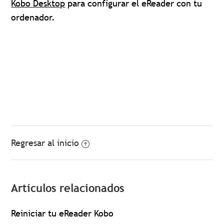
Kobo Desktop
para configurar el eReader con tu
ordenador.
Regresar al inicio
Artículos relacionados
Reiniciar tu eReader Kobo