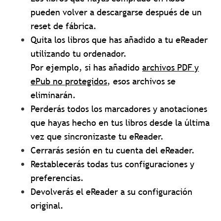
pueden volver a descargarse después de un
reset de fábrica.
Quita los libros que has añadido a tu eReader
utilizando tu ordenador.
Por ejemplo, si has añadido
archivos PDF y
ePub no protegidos
, esos archivos se
eliminarán.
Perderás todos los marcadores y anotaciones
que hayas hecho en tus libros desde la última
vez que sincronizaste tu eReader.
Cerrarás sesión en tu cuenta del eReader.
Restablecerás todas tus configuraciones y
preferencias.
Devolverás el eReader a su configuración
original.