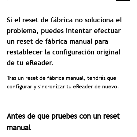
Si el reset de fábrica no soluciona el
problema, puedes intentar efectuar
un reset de fábrica manual para
restablecer la configuración original
de tu eReader.
Tras un reset de fábrica manual, tendrás que
configurar y sincronizar tu eReader de nuevo.
Antes de que pruebes con un reset
manual