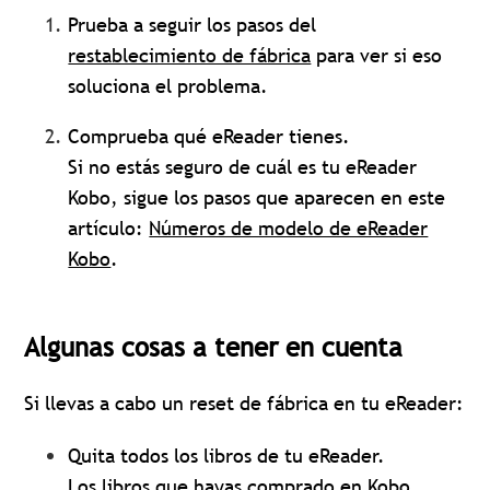
Prueba a seguir los pasos del
restablecimiento de fábrica
para ver si eso
soluciona el problema.
Comprueba qué eReader tienes.
Si no estás seguro de cuál es tu eReader
Kobo, sigue los pasos que aparecen en este
artículo:
Números de modelo de eReader
Kobo
.
Algunas cosas a tener en cuenta
Si llevas a cabo un reset de fábrica en tu eReader:
Quita todos los libros de tu eReader.
Los libros que hayas comprado en Kobo