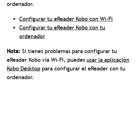
ordenador.
Configurar tu eReader Kobo con Wi-Fi
Configurar tu eReader Kobo con tu
ordenador
Nota:
Si tienes problemas para configurar tu
eReader Kobo vía Wi-Fi, puedes
usar la aplicación
Kobo Desktop
para configurar el eReader con tu
ordenador.