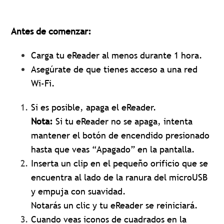
Antes de comenzar:
Carga tu eReader al menos durante 1 hora.
Asegúrate de que tienes acceso a una red
Wi-Fi.
Si es posible, apaga el eReader.
Nota:
Si tu eReader no se apaga, intenta
mantener el botón de encendido presionado
hasta que veas “Apagado” en la pantalla.
Inserta un clip en el pequeño orificio que se
encuentra al lado de la ranura del microUSB
y empuja con suavidad.
Notarás un clic y tu eReader se reiniciará.
Cuando veas iconos de cuadrados en la