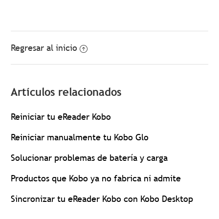
Regresar al inicio
Artículos relacionados
Reiniciar tu eReader Kobo
Reiniciar manualmente tu Kobo Glo
Solucionar problemas de batería y carga
Productos que Kobo ya no fabrica ni admite
Sincronizar tu eReader Kobo con Kobo Desktop