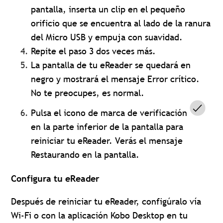
pantalla, inserta un clip en el pequeño
orificio que se encuentra al lado de la ranura
del Micro USB y empuja con suavidad.
Repite el paso 3 dos veces más.
La pantalla de tu eReader se quedará en
negro y mostrará el mensaje Error crítico.
No te preocupes, es normal.
Pulsa el icono de marca de verificación
en la parte inferior de la pantalla para
reiniciar tu eReader.
Verás el mensaje
Restaurando en la pantalla.
Configura tu eReader
Después de reiniciar tu eReader, configúralo vía
Wi-Fi o con la aplicación Kobo Desktop en tu