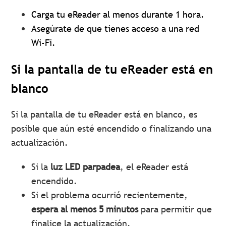
Carga tu eReader al menos durante 1 hora.
Asegúrate de que tienes acceso a una red
Wi-Fi.
Si la pantalla de tu eReader está en
blanco
Si la pantalla de tu eReader está en blanco, es
posible que aún esté encendido o finalizando una
actualización.
Si la
luz LED parpadea
, el eReader está
encendido.
Si el problema ocurrió recientemente,
espera al menos 5 minutos
para permitir que
finalice la actualización.