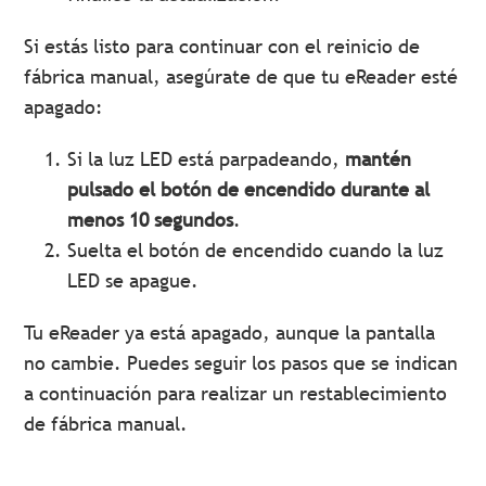
Si estás listo para continuar con el reinicio de
fábrica manual, asegúrate de que tu eReader esté
apagado:
Si la luz LED está parpadeando,
mantén
pulsado el botón de encendido durante al
menos 10 segundos
.
Suelta el botón de encendido cuando la luz
LED se apague.
Tu eReader ya está apagado, aunque la pantalla
no cambie. Puedes seguir los pasos que se indican
a continuación para realizar un restablecimiento
de fábrica manual.