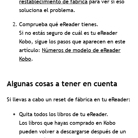
restablecimiento de fábrica
para ver si eso
soluciona el problema.
Comprueba qué eReader tienes.
Si no estás seguro de cuál es tu eReader
Kobo, sigue los pasos que aparecen en este
artículo:
Números de modelo de eReader
Kobo
.
Algunas cosas a tener en cuenta
Si llevas a cabo un reset de fábrica en tu eReader:
Quita todos los libros de tu eReader.
Los libros que hayas comprado en Kobo
pueden volver a descargarse después de un