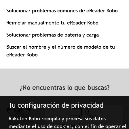
Solucionar problemas comunes de eReader Kobo
Reiniciar manualmente tu eReader Kobo
Solucionar problemas de batería y carga
Buscar el nombre y el número de modelo de tu
eReader Kobo
¿No encuentras lo que buscas?
Tu configuración de privacidad
Rakuten Kobo recopila y procesa sus datos
Contacta con
mediante el uso de cookies, con el fin de operar el