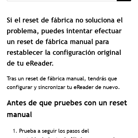
Si el reset de fábrica no soluciona el
problema, puedes intentar efectuar
un reset de fábrica manual para
restablecer la configuración original
de tu eReader.
Tras un reset de fábrica manual, tendrás que
configurar y sincronizar tu eReader de nuevo.
Antes de que pruebes con un reset
manual
Prueba a seguir los pasos del