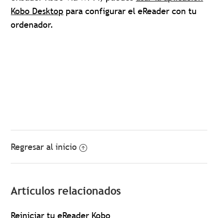
Kobo Desktop
para configurar el eReader con tu
ordenador.
Regresar al inicio
Artículos relacionados
Reiniciar tu eReader Kobo