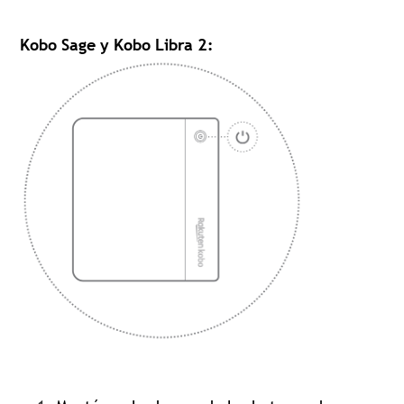
Kobo Sage y Kobo Libra 2: