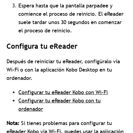
Espera hasta que la pantalla parpadee y
comience el proceso de reinicio. El eReader
suele tardar unos 30 segundos en comenzar
el proceso de reinicio.
Configura tu eReader
Después de reiniciar tu eReader, configúralo vía
Wi-Fi o con la aplicación Kobo Desktop en tu
ordenador.
Configurar tu eReader Kobo con Wi-Fi
Configurar tu eReader Kobo con tu
ordenador
Nota:
Si tienes problemas para configurar tu
eReader Kobo vía Wi-Fi, puedes
usar la aplicación