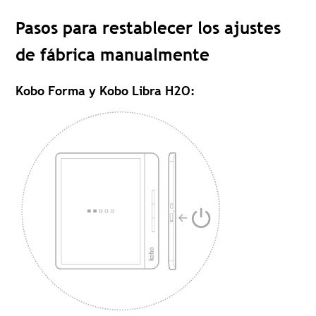
Pasos para restablecer los ajustes
de fábrica manualmente
Kobo Forma y Kobo Libra H2O
: