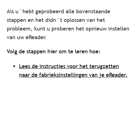
Als u ' hebt geprobeerd alle bovenstaande
stappen en het didn ' t oplossen van het
probleem, kunt u proberen het opnieuw instellen
van uw eReader.
Volg de stappen hier om te leren hoe:
Lees de instructies voor het terugzetten
naar de fabrieksinstellingen van je eReader.