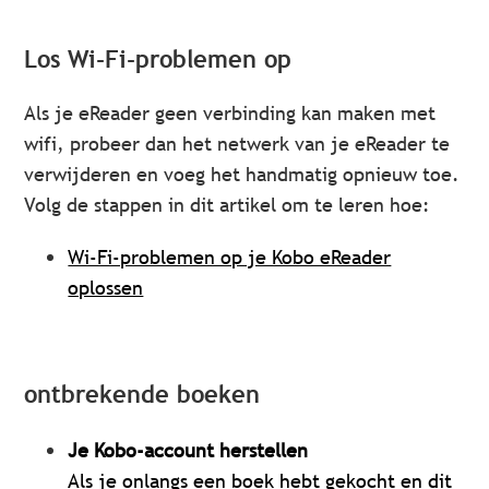
Los Wi-Fi-problemen op
Als je eReader geen verbinding kan maken met
wifi, probeer dan het netwerk van je eReader te
verwijderen en voeg het handmatig opnieuw toe.
Volg de stappen in dit artikel om te leren hoe:
Wi-Fi-problemen op je Kobo eReader
oplossen
ontbrekende boeken
Je Kobo-account herstellen
Als je onlangs een boek hebt gekocht en dit