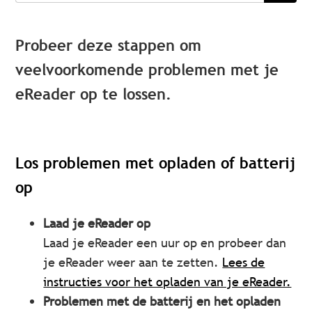
Probeer deze stappen om
veelvoorkomende problemen met je
eReader op te lossen.
Los problemen met opladen of batterij
op
Laad je eReader op
Laad je eReader een uur op en probeer dan
je eReader weer aan te zetten.
Lees de
instructies voor het opladen van je eReader.
Problemen met de batterij en het opladen