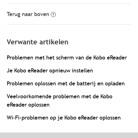
Terug naar boven
Verwante artikelen
Problemen met het scherm van de Kobo eReader
Je Kobo eReader opnieuw instellen
Problemen oplossen met de batterij en opladen
Veelvoorkomende problemen met de Kobo
eReader oplossen
Wi-Fi-problemen op je Kobo eReader oplossen