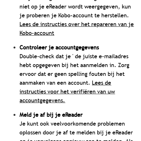
niet op je eReader wordt weergegeven, kun
je proberen je Kobo-account te herstellen.
Lees de instructies over het repareren van je
Kobo-account
Controleer je accountgegevens
Double-check dat je ' de juiste e-mailadres
hebt opgegeven bij het aanmelden in. Zorg
ervoor dat er geen spelling fouten bij het
aanmaken van een account.
Lees de
instructies voor het verifiëren van uw
accountgegevens.
Meld je af bij je eReader
Je kunt ook veelvoorkomende problemen
oplossen door je af te melden bij je eReader