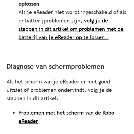
oplossen
Als je eReader niet wordt ingeschakeld of als
er batterijproblemen zijn,
volg je de
stappen in dit artikel om problemen met de
batterij van je eReader op te lossen
.
Diagnose van schermproblemen
Als het scherm van je eReader er niet goed
uitziet of problemen ondervindt, volg je de
stappen in dit artikel:
Problemen met het scherm van de Kobo
eReader