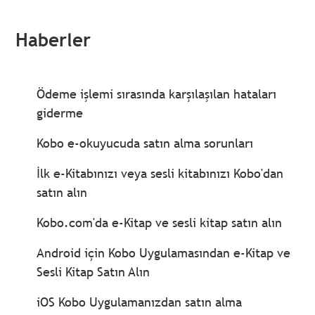
Haberler
Ödeme işlemi sırasında karşılaşılan hataları
giderme
Kobo e-okuyucuda satın alma sorunları
İlk e-Kitabınızı veya sesli kitabınızı Kobo'dan
satın alın
Kobo.com'da e-Kitap ve sesli kitap satın alın
Android için Kobo Uygulamasından e-Kitap ve
Sesli Kitap Satın Alın
iOS Kobo Uygulamanızdan satın alma