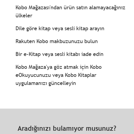
Kobo Mağazası'ndan ürün satın alamayacağınız
ülkeler
Dile göre kitap veya sesli kitap arayın
Rakuten Kobo makbuzunuzu bulun
Bir e-Kitap veya sesli kitabı iade edin
Kobo Mağaza'ya göz atmak için Kobo
eOkuyucunuzu veya Kobo Kitaplar
uygulamanızı güncelleyin
Aradığınızı bulamıyor musunuz?