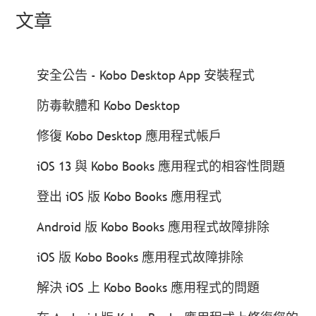
文章
安全公告 - Kobo Desktop App 安裝程式
防毒軟體和 Kobo Desktop
修復 Kobo Desktop 應用程式帳戶
iOS 13 與 Kobo Books 應用程式的相容性問題
登出 iOS 版 Kobo Books 應用程式
Android 版 Kobo Books 應用程式故障排除
iOS 版 Kobo Books 應用程式故障排除
解決 iOS 上 Kobo Books 應用程式的問題