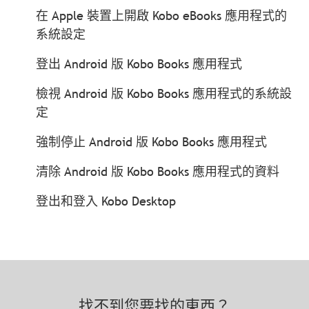
在 Apple 裝置上開啟 Kobo eBooks 應用程式的
系統設定
登出 Android 版 Kobo Books 應用程式
檢視 Android 版 Kobo Books 應用程式的系統設
定
強制停止 Android 版 Kobo Books 應用程式
清除 Android 版 Kobo Books 應用程式的資料
登出和登入 Kobo Desktop
找不到您要找的東西？