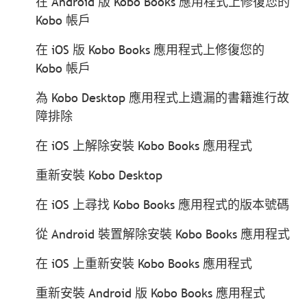
在 Android 版 Kobo Books 應用程式上修復您的
Kobo 帳戶
在 iOS 版 Kobo Books 應用程式上修復您的
Kobo 帳戶
為 Kobo Desktop 應用程式上遺漏的書籍進行故
障排除
在 iOS 上解除安裝 Kobo Books 應用程式
重新安裝 Kobo Desktop
在 iOS 上尋找 Kobo Books 應用程式的版本號碼
從 Android 裝置解除安裝 Kobo Books 應用程式
在 iOS 上重新安裝 Kobo Books 應用程式
重新安裝 Android 版 Kobo Books 應用程式