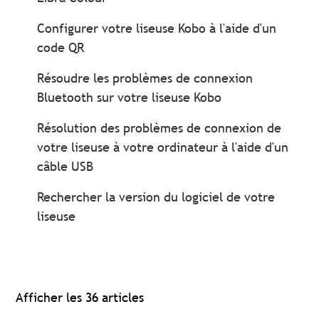
Configurer votre liseuse Kobo à l'aide d'un
code QR
Résoudre les problèmes de connexion
Bluetooth sur votre liseuse Kobo
Résolution des problèmes de connexion de
votre liseuse à votre ordinateur à l'aide d'un
câble USB
Rechercher la version du logiciel de votre
liseuse
Afficher les 36 articles