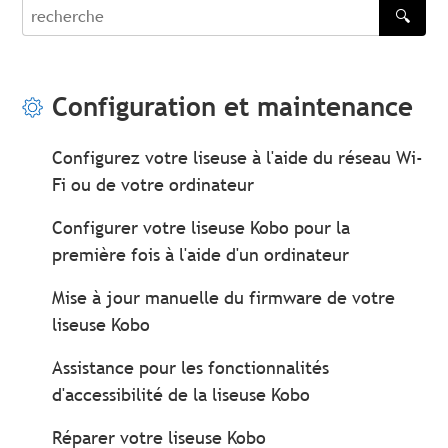
🔍
recherche
Configuration et maintenance
Configurez votre liseuse à l'aide du réseau Wi-
Fi ou de votre ordinateur
Configurer votre liseuse Kobo pour la
première fois à l'aide d'un ordinateur
Mise à jour manuelle du firmware de votre
liseuse Kobo
Assistance pour les fonctionnalités
d'accessibilité de la liseuse Kobo
Réparer votre liseuse Kobo