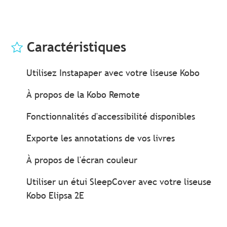
Caractéristiques
Utilisez Instapaper avec votre liseuse Kobo
À propos de la Kobo Remote
Fonctionnalités d'accessibilité disponibles
Exporte les annotations de vos livres
À propos de l'écran couleur
Utiliser un étui SleepCover avec votre liseuse
Kobo Elipsa 2E