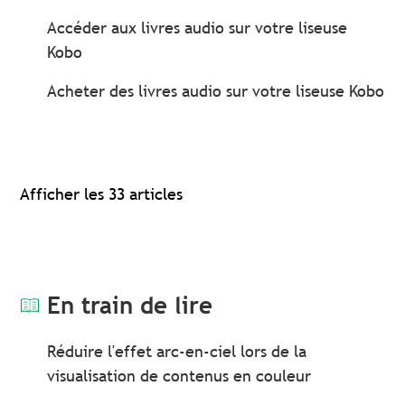
Accéder aux livres audio sur votre liseuse
Kobo
Acheter des livres audio sur votre liseuse Kobo
Afficher les 33 articles
En train de lire
Réduire l'effet arc-en-ciel lors de la
visualisation de contenus en couleur