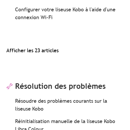
Configurer votre liseuse Kobo à l'aide d'une
connexion Wi-Fi
Afficher les 23 articles
Résolution des problèmes
Résoudre des problèmes courants sur la
liseuse Kobo
Réinitialisation manuelle de la liseuse Kobo
Libra Colour