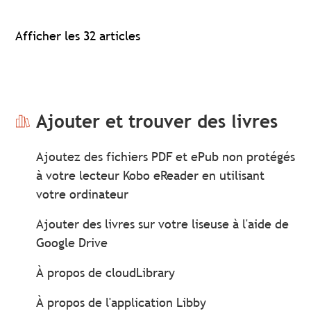
Afficher les 32 articles
Ajouter et trouver des livres
Ajoutez des fichiers PDF et ePub non protégés
à votre lecteur Kobo eReader en utilisant
votre ordinateur
Ajouter des livres sur votre liseuse à l'aide de
Google Drive
À propos de cloudLibrary
À propos de l'application Libby