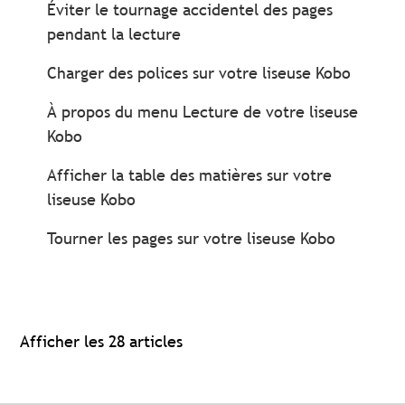
Éviter le tournage accidentel des pages
pendant la lecture
Charger des polices sur votre liseuse Kobo
À propos du menu Lecture de votre liseuse
Kobo
Afficher la table des matières sur votre
liseuse Kobo
Tourner les pages sur votre liseuse Kobo
Afficher les 28 articles